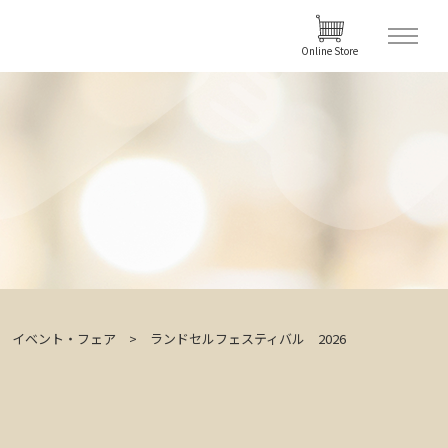
Online Store
イベント・フェア
ランドセルフェスティバル 2026