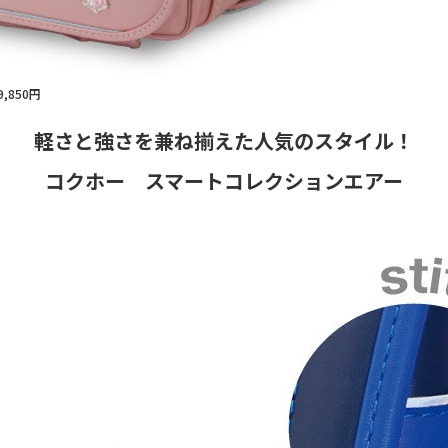
,850円
軽さと強さを兼ね揃えた人気のスタイル！
コクホー スマートコレクションエアー