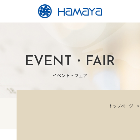
EVENT・FAIR
イベント・フェア
トップページ