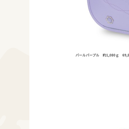
パールパープル 約1,080ｇ 69,