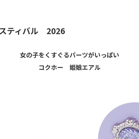
スティバル 2026
女の子をくすぐるパーツがいっぱい
コクホー 姫娘エアル