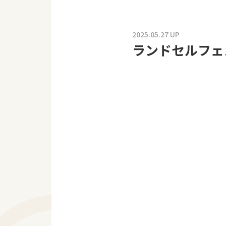
2025.05.27 UP
ランドセルフェ