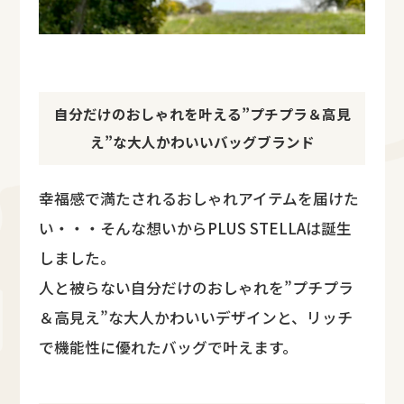
自分だけのおしゃれを叶える”プチプラ＆高見
え”な大人かわいいバッグブランド
幸福感で満たされるおしゃれアイテムを届けた
い・・・そんな想いからPLUS STELLAは誕生
しました。
人と被らない自分だけのおしゃれを”プチプラ
＆高見え”な大人かわいいデザインと、リッチ
で機能性に優れたバッグで叶えます。