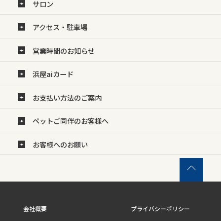
サロン
アクセス・駐車場
営業時間のお知らせ
浜屋aiカード
お支払い方法のご案内
ペットご同伴のお客様へ
お客様へのお願い
会社概要
プライバシーポリシー