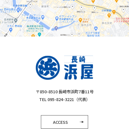
〒850-8510 長崎市浜町7番11号
TEL 095-824-3221（代表）
ACCESS