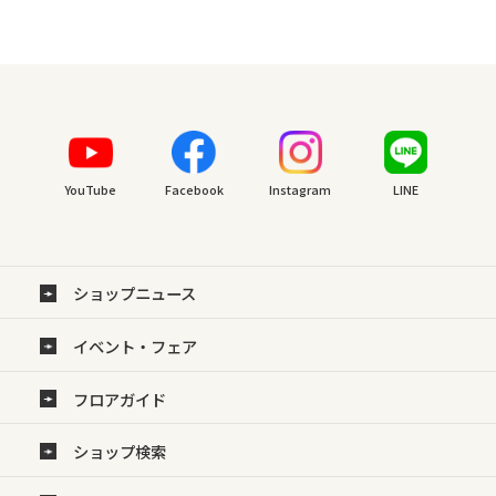
YouTube
Facebook
Instagram
LINE
ショップニュース
イベント・フェア
フロアガイド
ショップ検索