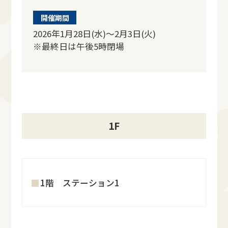
開催期間
2026年1月28日(水)～2月3日(火)
※最終日は午後5時閉場
1F
1階 ステーション1