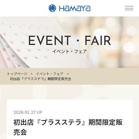
EVENT・FAIR
イベント・フェア
トップページ
イベント・フェア
初出店『プラスステラ』期間限定販売会
2026.01.27 UP
初出店『プラスステラ』期間限定販
売会