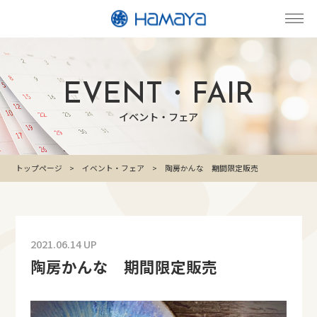
EVENT・FAIR
イベント・フェア
トップページ
イベント・フェア
陶房かんな 期間限定販売
2021.06.14 UP
陶房かんな 期間限定販売