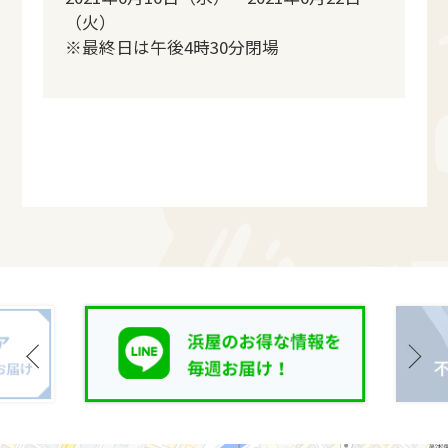
（火）
※最終日は午後4時30分閉場