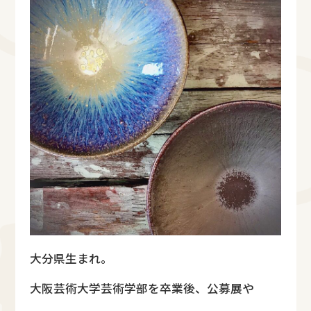
大分県生まれ。
大阪芸術大学芸術学部を卒業後、公募展や