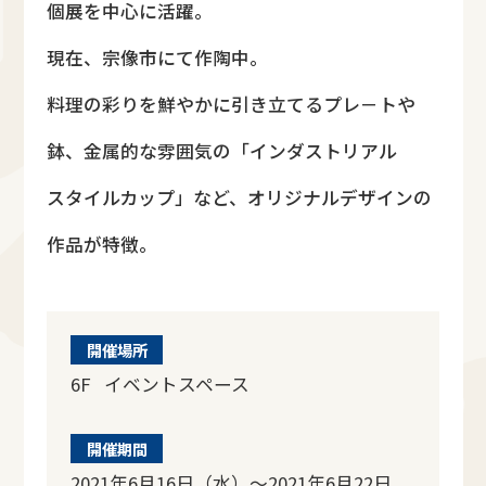
個展を中心に活躍。
現在、宗像市にて作陶中。
料理の彩りを鮮やかに引き立てるプレ－トや
鉢、金属的な雰囲気の「インダストリアル
スタイルカップ」など、オリジナルデザインの
作品が特徴。
開催場所
6F イベントスペース
開催期間
2021年6月16日（水）～2021年6月22日