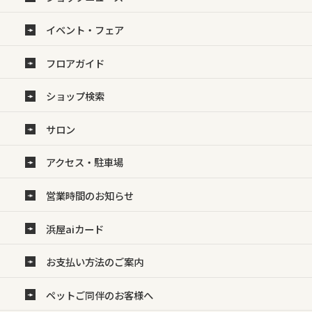
イベント・フェア
フロアガイド
ショップ検索
サロン
アクセス・駐車場
営業時間のお知らせ
浜屋aiカード
お支払い方法のご案内
ペットご同伴のお客様へ