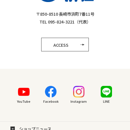
〒850-8510 長崎市浜町7番11号
TEL 095-824-3221（代表）
ACCESS
YouTube
Facebook
Instagram
LINE
ショップニュース