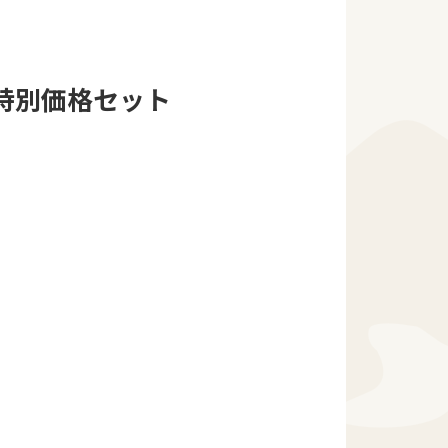
特別価格セット