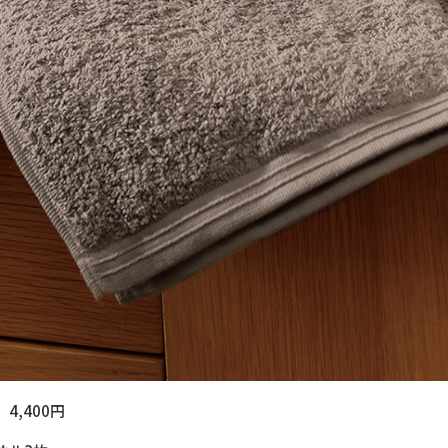
,400円