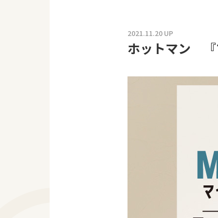
2021.11.20 UP
ホットマン 『