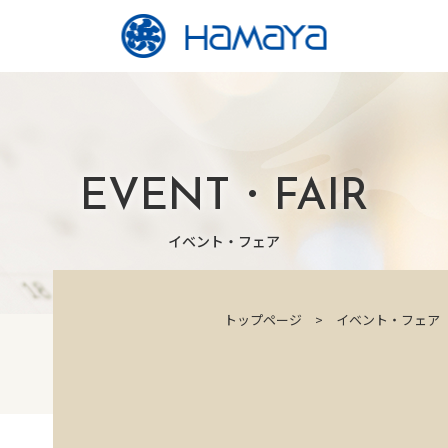
EVENT・FAIR
イベント・フェア
トップページ
イベント・フェア