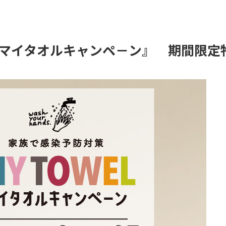
マイタオルキャンペ－ン』 期間限定