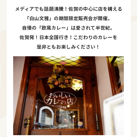
メディアでも話題沸騰！佐賀の中心に店を構える
「白山文雅」の期間限定販売会が開催。
自慢の「欧風カレー」は愛されて半世紀。
佐賀発！日本全国行き！こだわりのカレーを
是非ともお楽しみください！