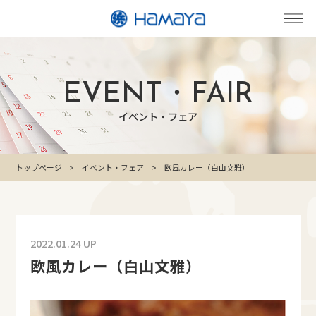
EVENT・FAIR
イベント・フェア
トップページ
イベント・フェア
欧風カレー（白山文雅）
2022.01.24 UP
欧風カレー（白山文雅）