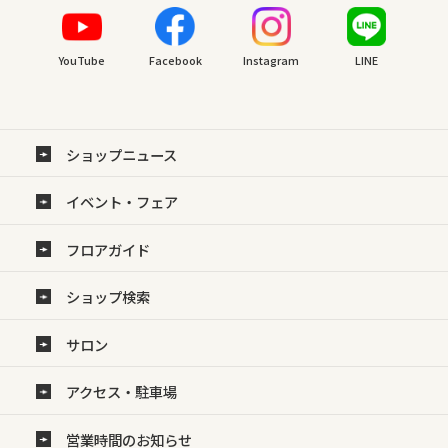
YouTube
Facebook
Instagram
LINE
ショップニュース
イベント・フェア
フロアガイド
ショップ検索
サロン
アクセス・駐車場
営業時間のお知らせ