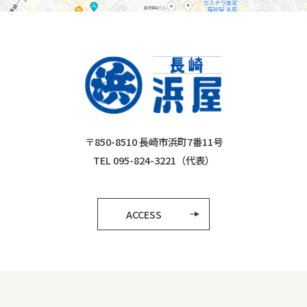
〒850-8510 長崎市浜町7番11号
TEL 095-824-3221（代表）
ACCESS