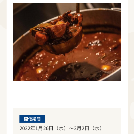
開催期間
2022年1月26日（水）～2月2日（水）