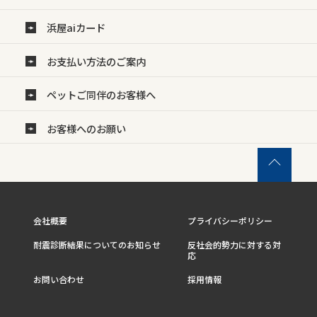
浜屋aiカード
お支払い方法のご案内
ペットご同伴のお客様へ
お客様へのお願い
会社概要
プライバシーポリシー
耐震診断結果についてのお知らせ
反社会的勢力に対する対
応
お問い合わせ
採用情報