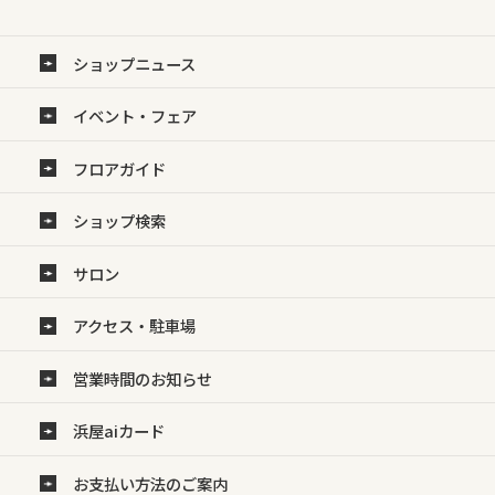
ショップニュース
イベント・フェア
フロアガイド
ショップ検索
サロン
アクセス・駐車場
営業時間のお知らせ
浜屋aiカード
お支払い方法のご案内