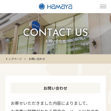
CONTACT US
お問い合わせ
トップページ
お問い合わせ
お問い合わせ
お寄せいただきました内容によりまして、