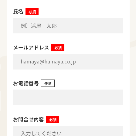
氏名
必須
メールアドレス
必須
お電話番号
任意
お問合せ内容
必須