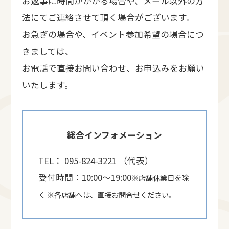
お返事に時間がかかる場合や、メール以外の方
法にてご連絡させて頂く場合がございます。
お急ぎの場合や、イベント参加希望の場合につ
きましては、
お電話で直接お問い合わせ、お申込みをお願い
いたします。
総合インフォメーション
TEL： 095-824-3221 （代表）
受付時間：10:00〜19:00
※店舗休業日を除
く ※各店舗へは、直接お問合せください。