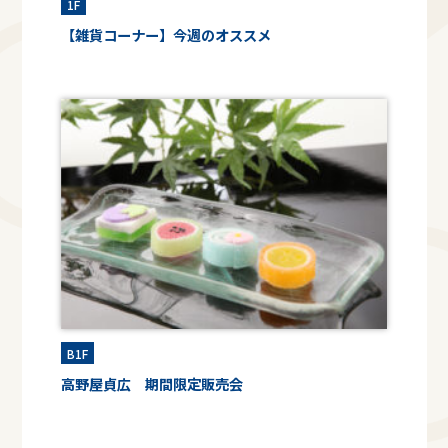
1F
【雑貨コーナー】今週のオススメ
B1F
高野屋貞広 期間限定販売会