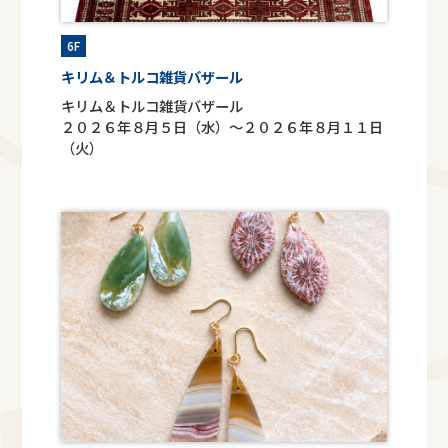
6F
キリム＆トルコ雑貨バザール
キリム＆トルコ雑貨バザール
２０２６年８月５日（水）～２０２６年８月１１日
（火）