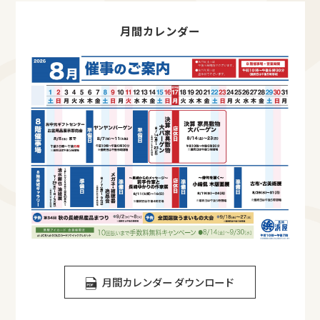
月間カレンダー
月間カレンダー ダウンロード