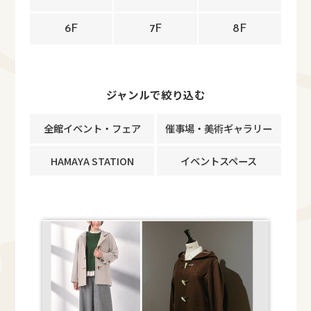
6F
7F
8F
ジャンルで絞り込む
全館イベント・フェア
催事場・美術ギャラリー
HAMAYA STATION
イベントスペース