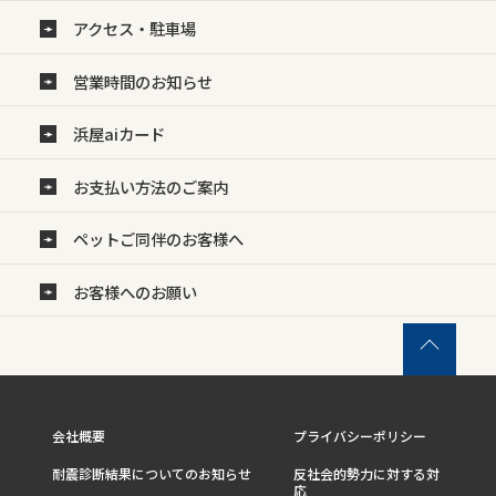
アクセス・駐車場
営業時間のお知らせ
浜屋aiカード
お支払い方法のご案内
ペットご同伴のお客様へ
お客様へのお願い
会社概要
プライバシーポリシー
耐震診断結果についてのお知らせ
反社会的勢力に対する対
応