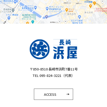
〒850-8510 長崎市浜町7番11号
TEL 095-824-3221（代表）
ACCESS