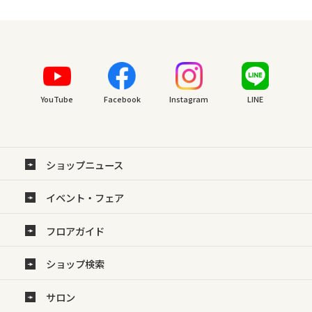
YouTube
Facebook
Instagram
LINE
ショップニュース
イベント・フェア
フロアガイド
ショップ検索
サロン