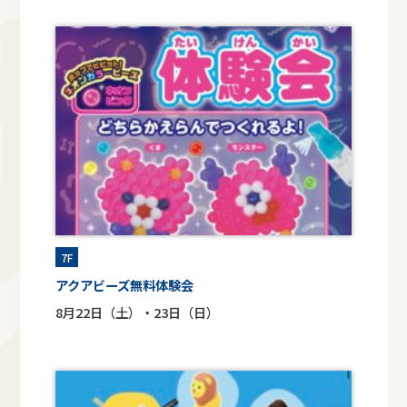
7F
アクアビーズ無料体験会
8月22日（土）・23日（日）