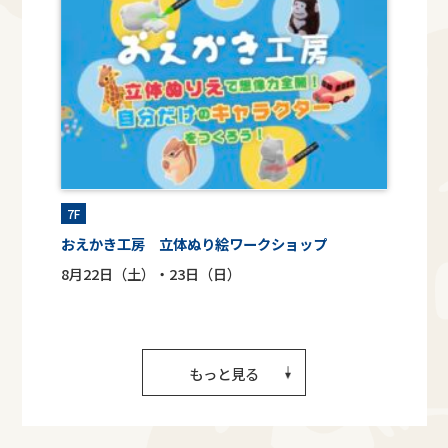
7F
おえかき工房 立体ぬり絵ワークショップ
8月22日（土）・23日（日）
もっと見る