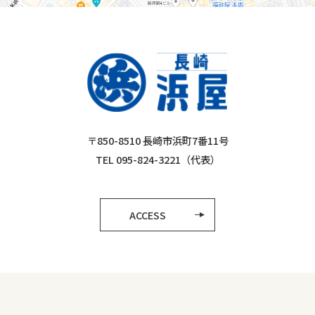
〒850-8510 長崎市浜町7番11号
TEL 095-824-3221（代表）
ACCESS