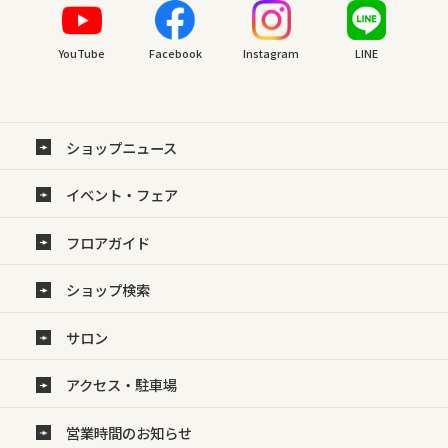
YouTube
Facebook
Instagram
LINE
ショップニュース
イベント・フェア
フロアガイド
ショップ検索
サロン
アクセス・駐車場
営業時間のお知らせ