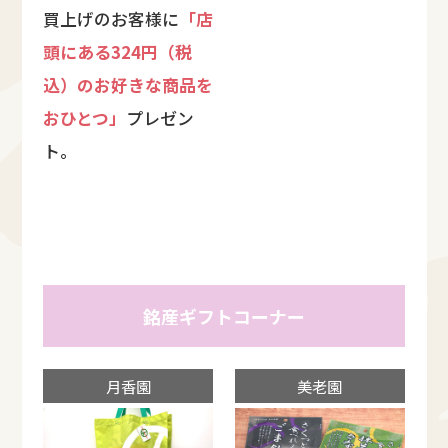
買上げのお客様に
「店
頭にある324円（税
込）のお好きな商品を
おひとつ」
プレゼン
ト。
銘産ギフトコーナー
月香園
美老園