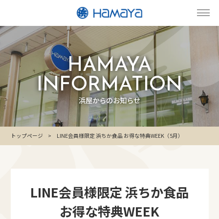
HAMAYA
INFORMATION
浜屋からのお知らせ
トップページ
LINE会員様限定 浜ちか食品 お得な特典WEEK（5月）
LINE会員様限定 浜ちか食品
お得な特典WEEK