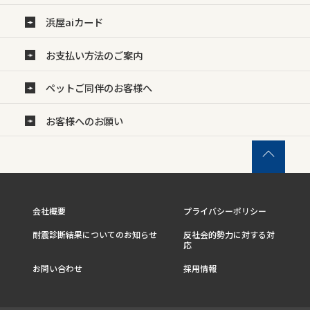
浜屋aiカード
お支払い方法のご案内
ペットご同伴のお客様へ
お客様へのお願い
会社概要
プライバシーポリシー
耐震診断結果についてのお知らせ
反社会的勢力に対する対
応
お問い合わせ
採用情報