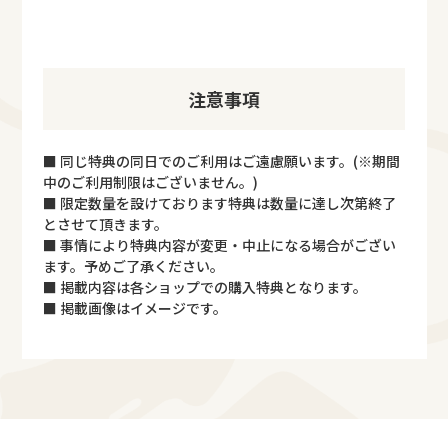
注意事項
■ 同じ特典の同日でのご利用はご遠慮願います。(※期間
中のご利用制限はございません。)
■ 限定数量を設けております特典は数量に達し次第終了
とさせて頂きます。
■ 事情により特典内容が変更・中止になる場合がござい
ます。予めご了承ください。
■ 掲載内容は各ショップでの購入特典となります。
■ 掲載画像はイメージです。