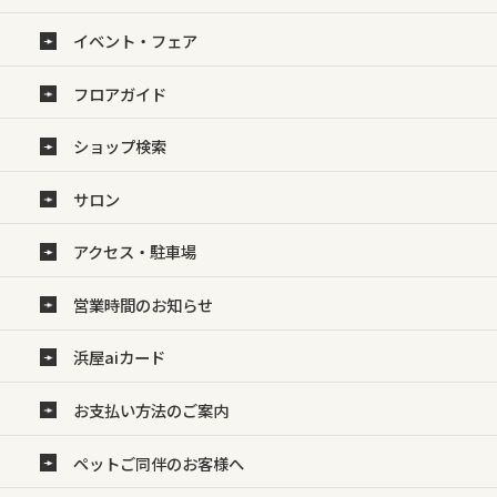
イベント・フェア
フロアガイド
ショップ検索
サロン
アクセス・駐車場
営業時間のお知らせ
浜屋aiカード
お支払い方法のご案内
ペットご同伴のお客様へ