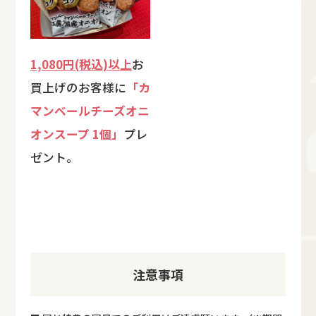
1,080円(税込)以上
お
買上げのお客様に
「カ
マンベールチーズオニ
オンスープ 1個」
プレ
ゼント。
注意事項