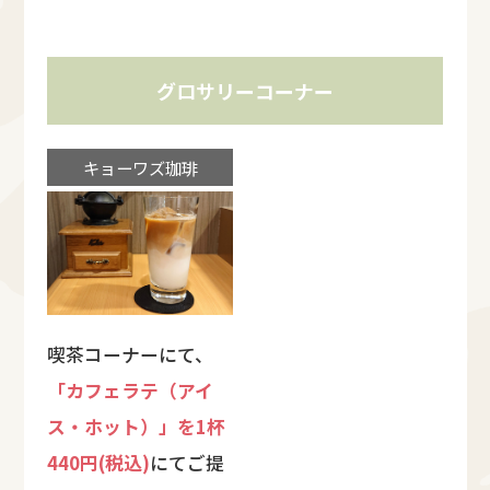
グロサリーコーナー
キョーワズ珈琲
喫茶コーナーにて、
「カフェラテ（アイ
ス・ホット）」を1杯
440円(税込)
にてご提