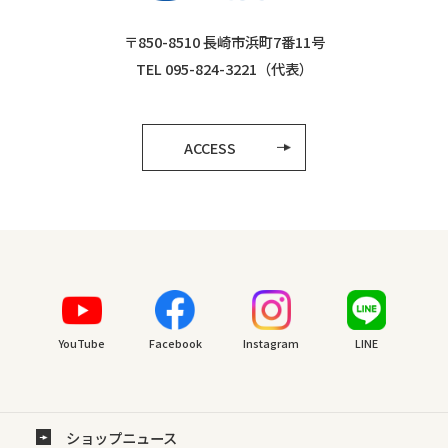
〒850-8510 長崎市浜町7番11号
TEL 095-824-3221（代表）
ACCESS
YouTube
Facebook
Instagram
LINE
ショップニュース