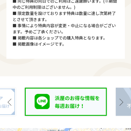
■ 同じ特典の同日でのご利用はご遠慮願います。(※期間
中のご利用制限はございません。)
■ 限定数量を設けております特典は数量に達し次第終了
とさせて頂きます。
■ 事情により特典内容が変更・中止になる場合がござい
ます。予めご了承ください。
■ 掲載内容は各ショップでの購入特典となります。
■ 掲載画像はイメージです。