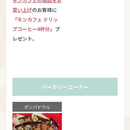
モンカフェの商品をお
買い上げ
のお客様に
「モンカフェ ドリッ
プコーヒー4杯分」
プ
レゼント。
ベーカリーコーナー
ポンパドウル