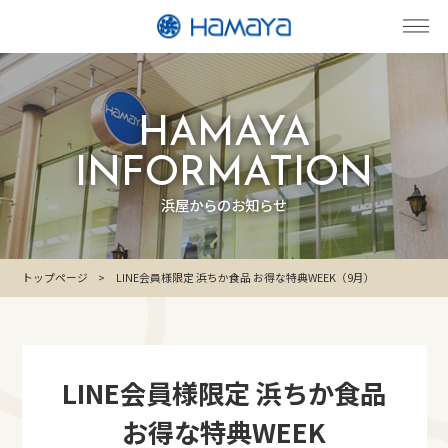
HAMAYA
INFORMATION
浜屋からのお知らせ
トップページ
LINE会員様限定 浜ちか食品 お得な特典WEEK（9月）
LINE会員様限定 浜ちか食品
お得な特典WEEK