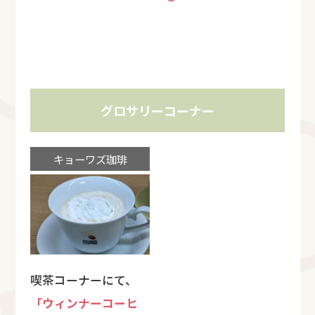
グロサリーコーナー
キョーワズ珈琲
喫茶コーナーにて、
「ウィンナーコーヒ