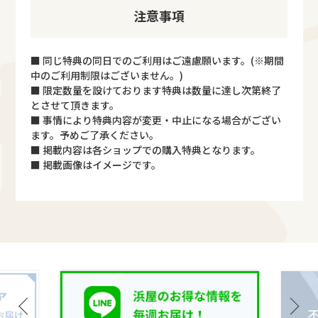
注意事項
■ 同じ特典の同日でのご利用はご遠慮願います。(※期間
中のご利用制限はございません。)
■ 限定数量を設けております特典は数量に達し次第終了
とさせて頂きます。
■ 事情により特典内容が変更・中止になる場合がござい
ます。予めご了承ください。
■ 掲載内容は各ショップでの購入特典となります。
■ 掲載画像はイメージです。