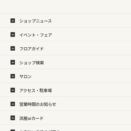
ショップニュース
イベント・フェア
フロアガイド
ショップ検索
サロン
アクセス・駐車場
営業時間のお知らせ
浜屋aiカード