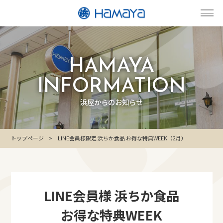
HAMAYA
INFORMATION
浜屋からのお知らせ
トップページ
LINE会員様限定 浜ちか食品 お得な特典WEEK（2月）
LINE会員様 浜ちか食品
お得な特典WEEK