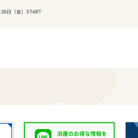
月26日（金）START