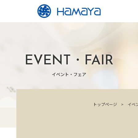
EVENT・FAIR
イベント・フェア
トップページ
イベ