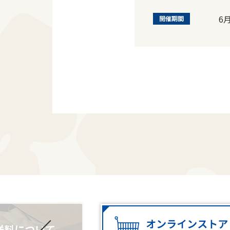
6
開催期間