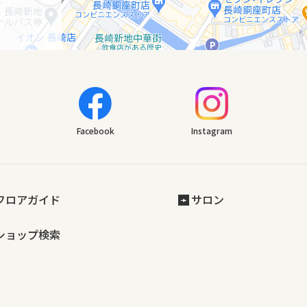
Facebook
Instagram
フロアガイド
サロン
ショップ検索