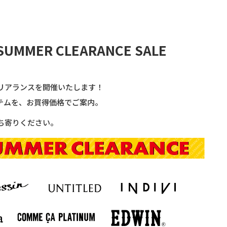
 SUMMER CLEARANCE SALE
リアランスを開催いたします！
テムを、お買得価格でご案内。
ち寄りください。