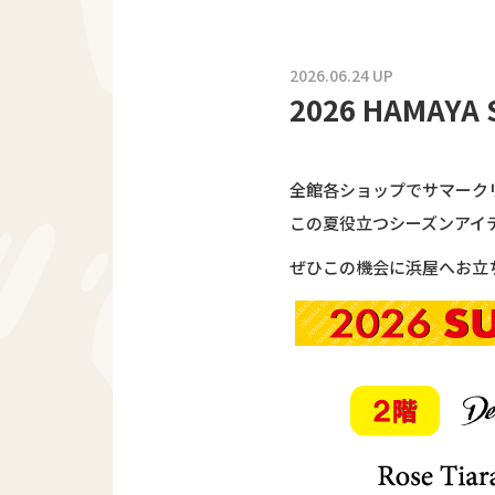
2026.06.24 UP
2026 HAMAYA
全館各ショップでサマーク
この夏役立つシーズンアイ
ぜひこの機会に浜屋へお立