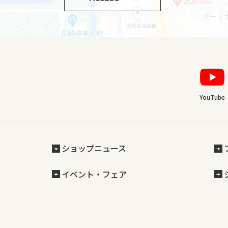
YouTube
ショップニュース
イベント・フェア