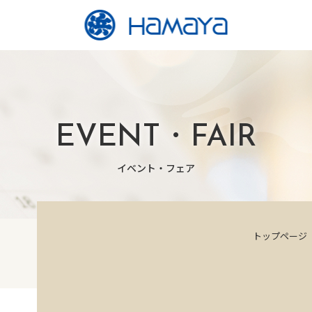
EVENT・FAIR
イベント・フェア
トップページ