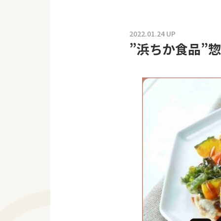
2022.01.24 UP
”浜ちか食品”