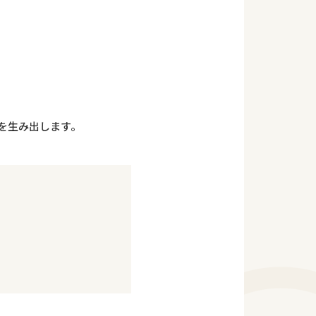
を生み出します。