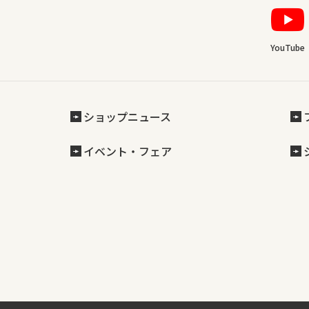
YouTube
ショップニュース
イベント・フェア