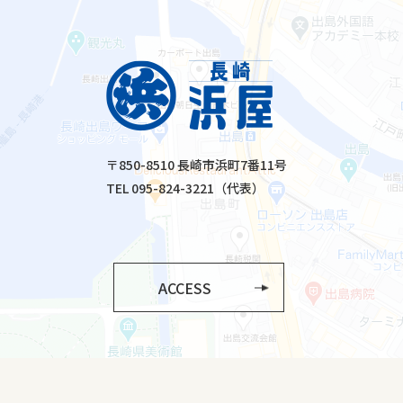
〒850-8510 長崎市浜町7番11号
TEL 095-824-3221（代表）
ACCESS