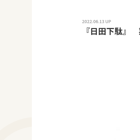
2022.06.13 UP
『日田下駄』 