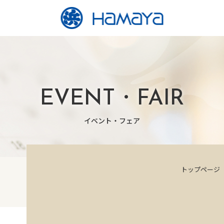
EVENT・FAIR
イベント・フェア
トップページ