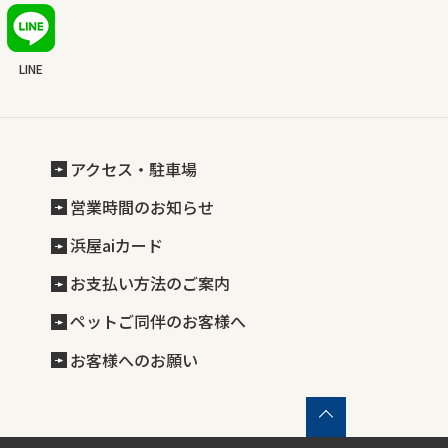
LINE
アクセス・駐車場
営業時間のお知らせ
浜屋aiカード
お支払い方法のご案内
ペットご同伴のお客様へ
お客様へのお願い