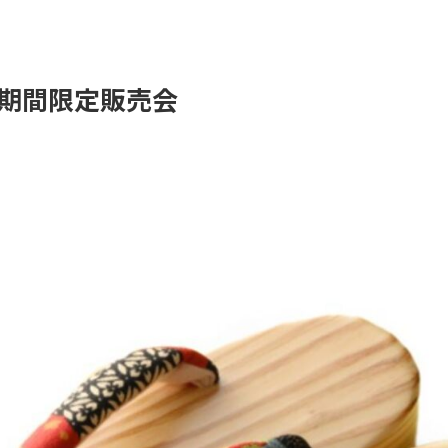
期間限定販売会