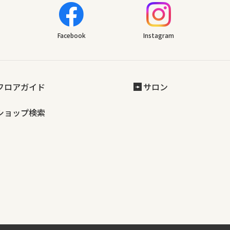
Facebook
Instagram
フロアガイド
サロン
ショップ検索