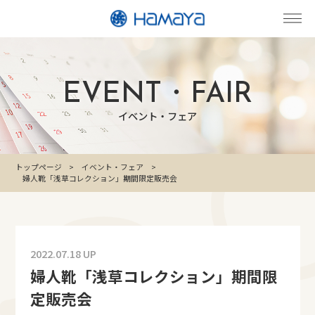
EVENT・FAIR
イベント・フェア
トップページ
イベント・フェア
婦人靴「浅草コレクション」期間限定販売会
2022.07.18 UP
婦人靴「浅草コレクション」期間限
定販売会