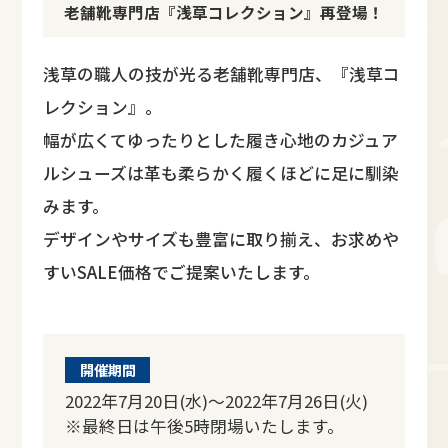
老舗靴専門店『浅草コレクション』再登場！
浅草の職人の技が光る老舗靴専門店、『浅草コ
レクション』。
幅が広くてゆったりとした履き心地のカジュア
ルシューズは革も柔らかく履くほどに足に馴染
みます。
デザインやサイズも豊富に取り揃え、お求めや
すいSALE価格でご提案いたします。
開催期間
2022年7月20日(水)～2022年7月26日(火)
※最終日は午後5時閉場いたします。