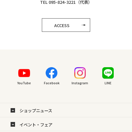
TEL 095-824-3221（代表）
ACCESS
YouTube
Facebook
Instagram
LINE
ショップニュース
イベント・フェア