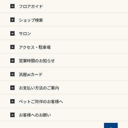
フロアガイド
ショップ検索
サロン
アクセス・駐車場
営業時間のお知らせ
浜屋aiカード
お支払い方法のご案内
ペットご同伴のお客様へ
お客様へのお願い