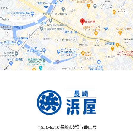
〒850-8510 長崎市浜町7番11号