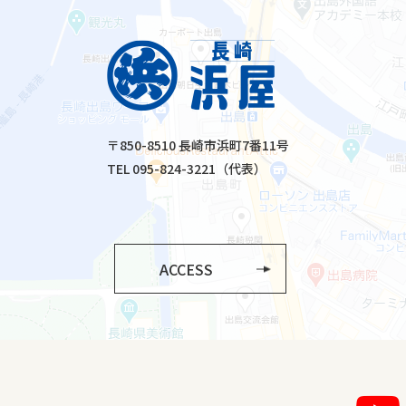
〒850-8510 長崎市浜町7番11号
TEL 095-824-3221（代表）
ACCESS