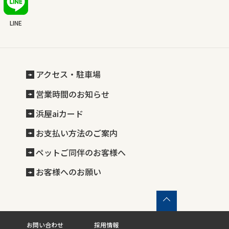
LINE
アクセス・駐車場
営業時間のお知らせ
浜屋aiカード
お支払い方法のご案内
ペットご同伴のお客様へ
お客様へのお願い
お問い合わせ
採用情報