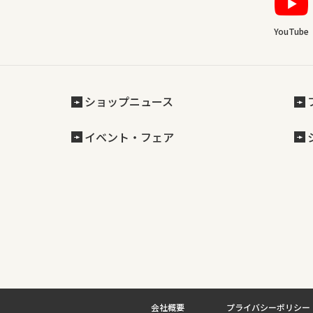
YouTube
ショップニュース
イベント・フェア
会社概要
プライバシーポリシー