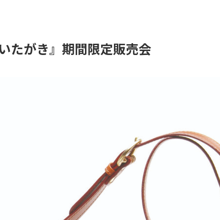
いたがき』期間限定販売会