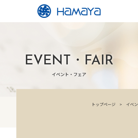
EVENT・FAIR
イベント・フェア
トップページ
イベン