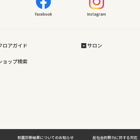
Facebook
Instagram
フロアガイド
サロン
ショップ検索
耐震診断結果についてのお知らせ
反社会的勢力に対する対応