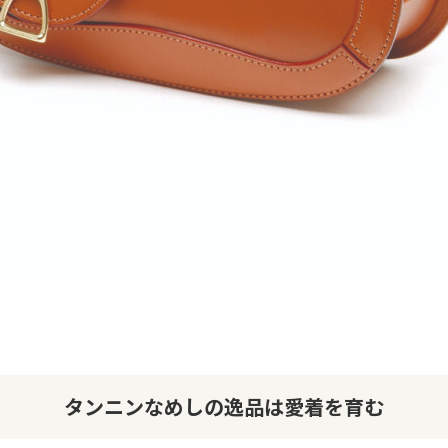
タンニンなめしの逸品は愛着を育む