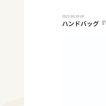
2022.08.29 UP
ハンドバッグ『