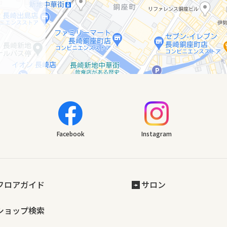
Facebook
Instagram
フロアガイド
サロン
ショップ検索