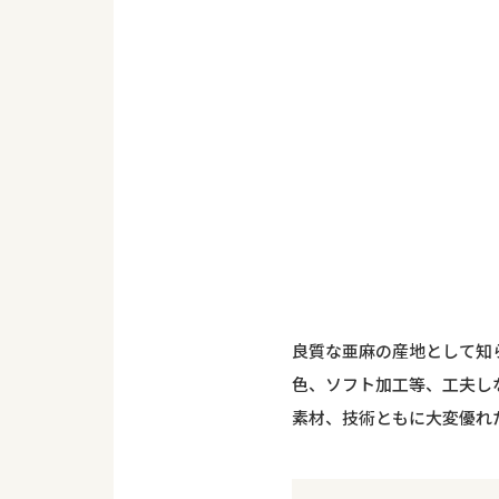
良質な亜麻の産地として知
色、ソフト加工等、工夫し
素材、技術ともに大変優れ