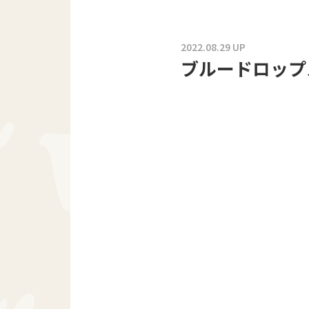
2022.08.29 UP
ブルードロップ