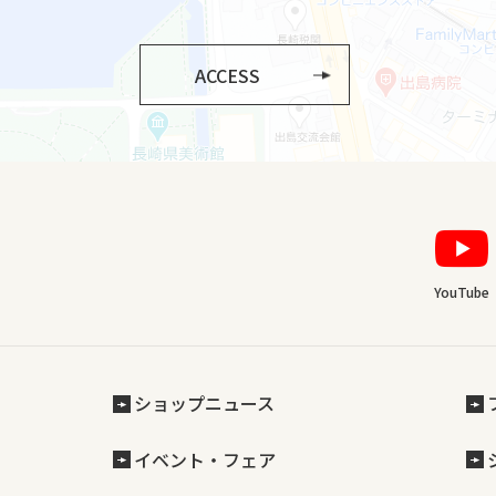
ACCESS
YouTube
ショップニュース
イベント・フェア