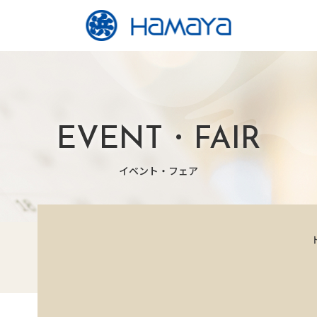
EVENT・FAIR
イベント・フェア