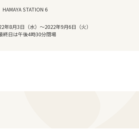
 HAMAYA STATION 6
022年8月3日（水）～2022年9月6日（火）
最終日は午後4時30分閉場