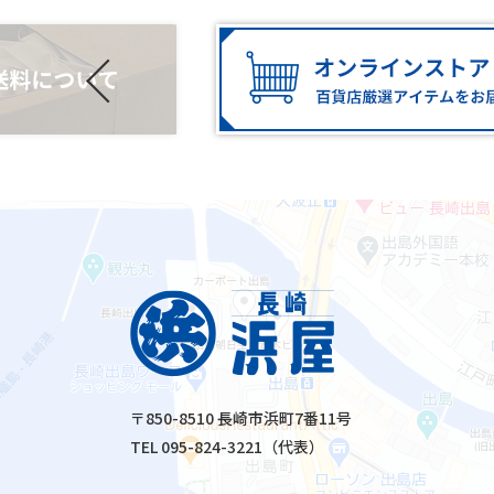
〒850-8510 長崎市浜町7番11号
TEL 095-824-3221（代表）