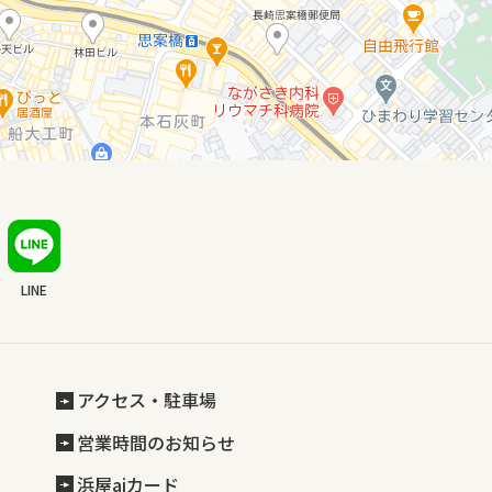
LINE
アクセス・駐車場
営業時間のお知らせ
浜屋aiカード