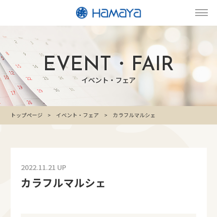
EVENT・FAIR
イベント・フェア
トップページ
イベント・フェア
カラフルマルシェ
2022.11.21 UP
カラフルマルシェ