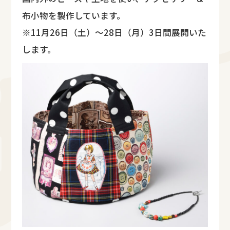
布小物を製作しています。
※11月26日（土）～28日（月）3日間展開いた
します。