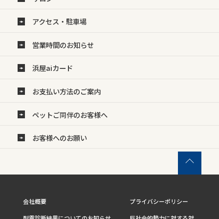
アクセス・駐車場
営業時間のお知らせ
浜屋aiカード
お支払い方法のご案内
ペットご同伴のお客様へ
お客様へのお願い
会社概要
プライバシーポリシー
耐震診断結果についてのお知らせ
反社会的勢力に対する対