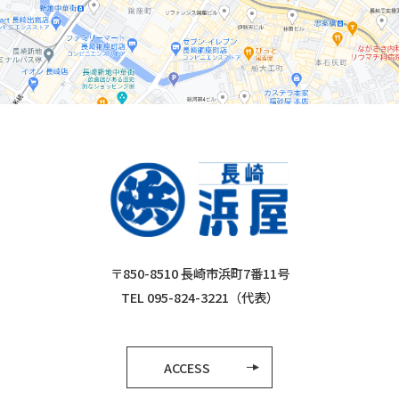
〒850-8510 長崎市浜町7番11号
TEL 095-824-3221（代表）
ACCESS