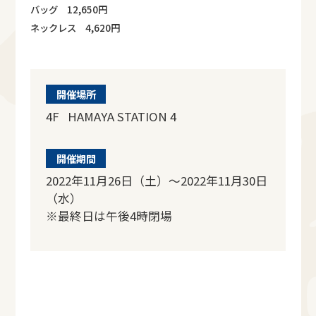
バッグ 12,650円
ネックレス 4,620円
開催場所
4F HAMAYA STATION 4
開催期間
2022年11月26日（土）～2022年11月30日
（水）
※最終日は午後4時閉場