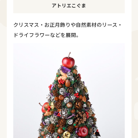
アトリエこぐま
クリスマス・お正月飾りや自然素材のリース・
ドライフラワーなどを展開。