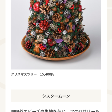
クリスマスツリー 15,400円
シスタームーン
国内外のビーズや生地を使い、アクセサリー＆