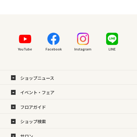
YouTube
Facebook
Instagram
LINE
ショップニュース
イベント・フェア
フロアガイド
ショップ検索
サロン