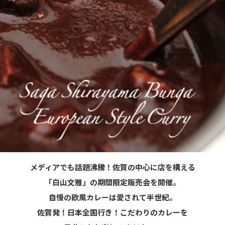
メディアでも話題沸騰！佐賀の中心に店を構える
「白山文雅」の期間限定販売会を開催。
自慢の欧風カレーは愛されて半世紀。
佐賀発！日本全国行き！こだわりのカレーを