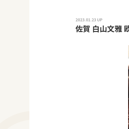
2023.01.23 UP
佐賀 白山文雅