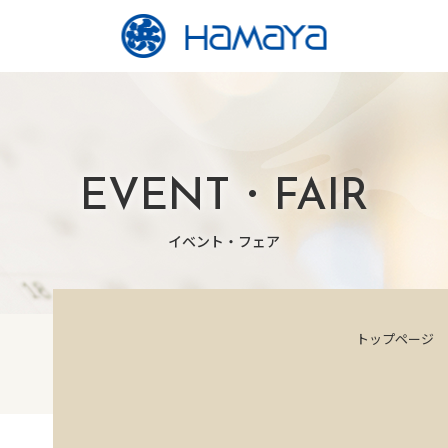
EVENT・FAIR
イベント・フェア
トップページ