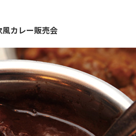
 欧風カレー販売会