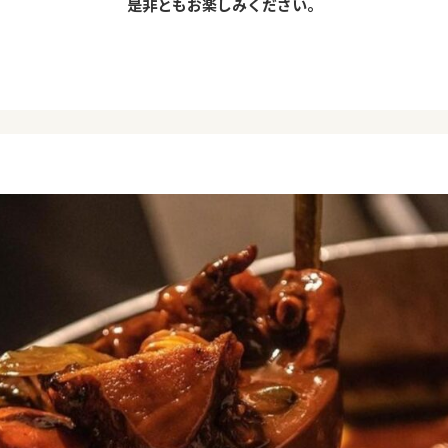
是非ともお楽しみください。