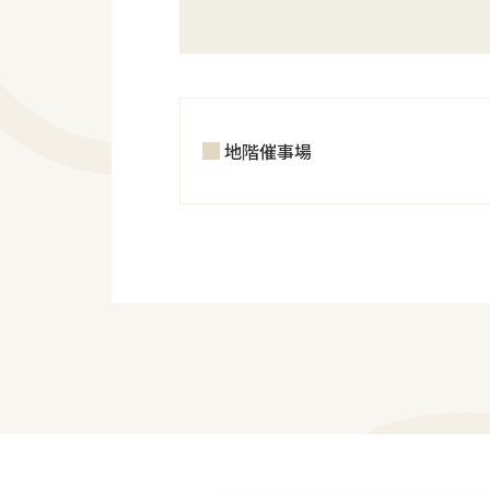
地階催事場