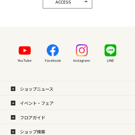
ACCESS
YouTube
Facebook
Instagram
LINE
ショップニュース
イベント・フェア
フロアガイド
ショップ検索