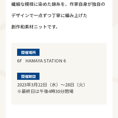
繊細な模様に染めた錦糸を、作家自身が独自の
デザインで一点ずつ丁寧に編み上げた
創作和素材ニットです。
開催場所
6F HAMAYA STATION 6
開催期間
2023年3月22日（水）～28日（火）
※最終日は午後4時30分閉場