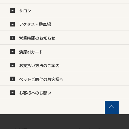
サロン
アクセス・駐車場
営業時間のお知らせ
浜屋aiカード
お支払い方法のご案内
ペットご同伴のお客様へ
お客様へのお願い