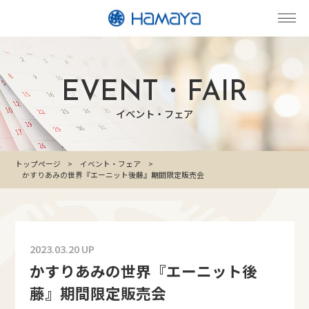
EVENT・FAIR
イベント・フェア
トップページ
イベント・フェア
かすりあみの世界『エーニット後藤』期間限定販売会
2023.03.20 UP
かすりあみの世界『エーニット後
藤』期間限定販売会