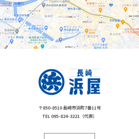
〒850-8510 長崎市浜町7番11号
TEL 095-824-3221（代表）