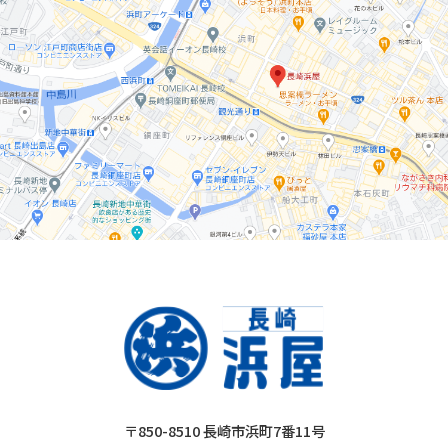
〒850-8510 長崎市浜町7番11号