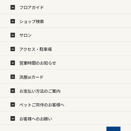
フロアガイド
ショップ検索
サロン
アクセス・駐車場
営業時間のお知らせ
浜屋aiカード
お支払い方法のご案内
ペットご同伴のお客様へ
お客様へのお願い