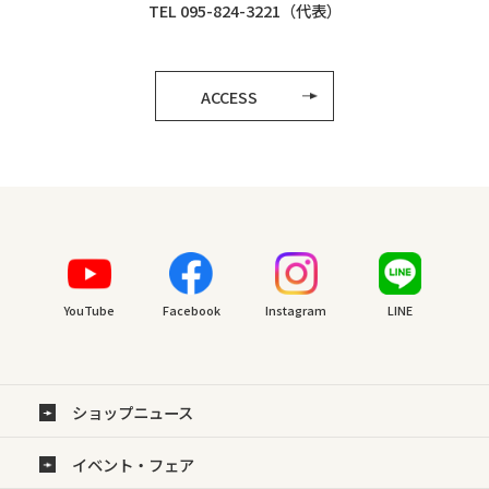
TEL 095-824-3221（代表）
ACCESS
YouTube
Facebook
Instagram
LINE
ショップニュース
イベント・フェア