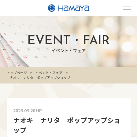
EVENT・FAIR
イベント・フェア
トップページ
イベント・フェア
ナオキ ナリタ ポップアップショップ
2023.03.20 UP
ナオキ ナリタ ポップアップショ
ップ