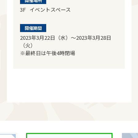
開催場所
3F イベントスペース
開催期間
2023年3月22日（水）～2023年3月28日
（火）
※最終日は午後4時閉場