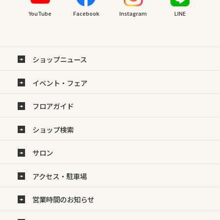
YouTube
Facebook
Instagram
LINE
ショップニュース
イベント・フェア
フロアガイド
ショップ検索
サロン
アクセス・駐車場
営業時間のお知らせ