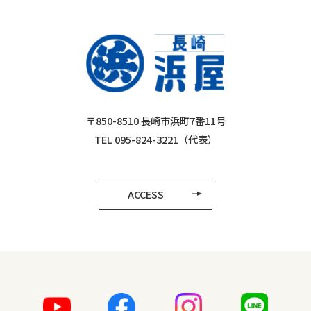
〒850-8510 長崎市浜町7番11号
TEL 095-824-3221（代表）
ACCESS