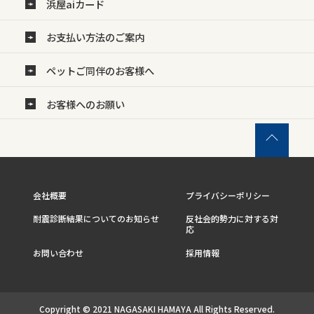
浜屋aiカード
お支払い方法のご案内
ペットご同伴のお客様へ
お客様へのお願い
会社概要
プライバシーポリシー
耐震診断結果についてのお知らせ
反社会的勢力に対する対
応
お問い合わせ
採用情報
Copyright © 2021 NAGASAKI HAMAYA All Rights Reserved.