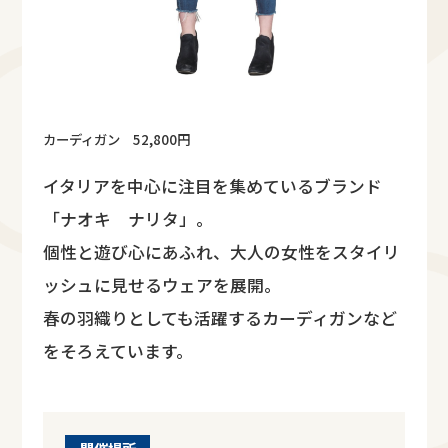
カーディガン 52,800円
イタリアを中心に注目を集めているブランド
「ナオキ ナリタ」。
個性と遊び心にあふれ、大人の女性をスタイリ
ッシュに見せるウェアを展開。
春の羽織りとしても活躍するカーディガンなど
をそろえています。