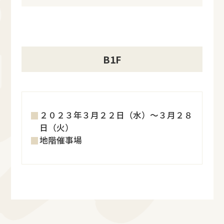
B1F
２０２３年３月２２日（水）～３月２８
日（火）
地階催事場