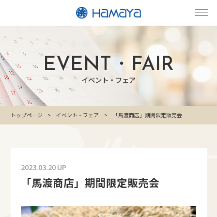
EVENT・FAIR
イベント・フェア
トップページ
イベント・フェア
「馬渡商店」期間限定販売会
2023.03.20 UP
「馬渡商店」期間限定販売会