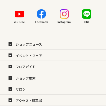
YouTube
Facebook
Instagram
LINE
ショップニュース
イベント・フェア
フロアガイド
ショップ検索
サロン
アクセス・駐車場