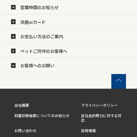
営業時間のお知らせ
浜屋aiカード
お支払い方法のご案内
ペットご同伴のお客様へ
お客様へのお願い
会社概要
プライバシーポリシー
耐震診断結果についてのお知らせ
反社会的勢力に対する対
応
お問い合わせ
採用情報