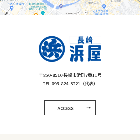
〒850-8510 長崎市浜町7番11号
TEL 095-824-3221（代表）
ACCESS