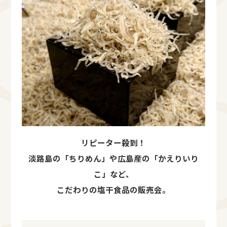
リピーター殺到！
淡路島の「ちりめん」や広島産の「かえりいり
こ」など、
こだわりの塩干食品の販売会。