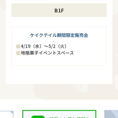
B1F
ケイクテイル期間限定販売会
4/19（水）～5/2（火）
地階菓子イベントスペース