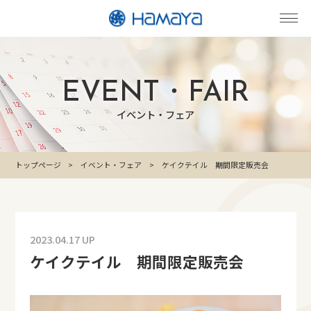
EVENT・FAIR
イベント・フェア
トップページ
イベント・フェア
ケイクテイル 期間限定販売会
2023.04.17 UP
ケイクテイル 期間限定販売会