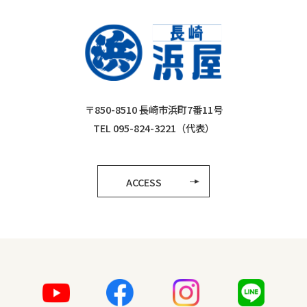
〒850-8510 長崎市浜町7番11号
TEL 095-824-3221（代表）
ACCESS