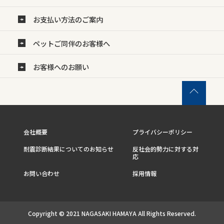
お支払い方法のご案内
ペットご同伴のお客様へ
お客様へのお願い
会社概要
プライバシーポリシー
耐震診断結果についてのお知らせ
反社会的勢力に対する対
応
お問い合わせ
採用情報
Copyright © 2021 NAGASAKI HAMAYA All Rights Reserved.