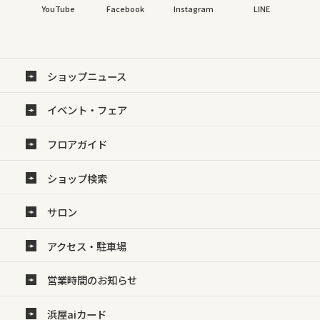
YouTube
Facebook
Instagram
LINE
ショップニュース
イベント・フェア
フロアガイド
ショップ検索
サロン
アクセス・駐車場
営業時間のお知らせ
浜屋aiカード