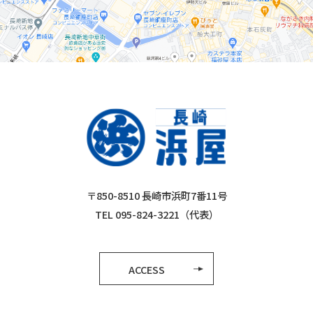
〒850-8510 長崎市浜町7番11号
TEL 095-824-3221（代表）
ACCESS