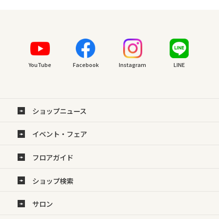
YouTube
Facebook
Instagram
LINE
ショップニュース
イベント・フェア
フロアガイド
ショップ検索
サロン