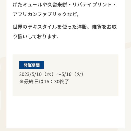
げたミュ－ルや久留米絣・リバテイプリント・
アフリカンファブリックなど,
世界のテキスタイルを使った洋服、雑貨をお取
り扱いしております.
開催期間
2023/5/10（水）～5/16（火）
※最終日は16：30終了