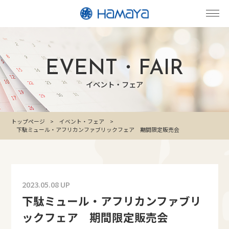
EVENT・FAIR
イベント・フェア
トップページ
イベント・フェア
下駄ミュール・アフリカンファブリックフェア 期間限定販売会
2023.05.08 UP
下駄ミュール・アフリカンファブリ
ックフェア 期間限定販売会