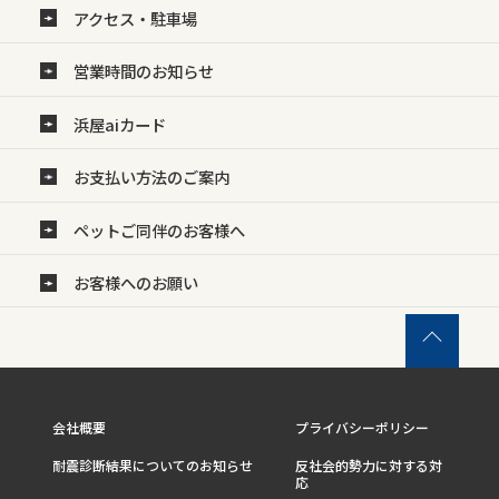
アクセス・駐車場
営業時間のお知らせ
浜屋aiカード
お支払い方法のご案内
ペットご同伴のお客様へ
お客様へのお願い
会社概要
プライバシーポリシー
耐震診断結果についてのお知らせ
反社会的勢力に対する対
応