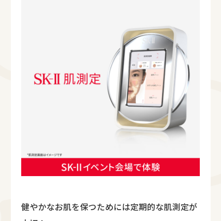
健やかなお肌を保つためには定期的な肌測定が