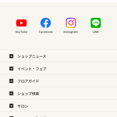
YouTube
Facebook
Instagram
LINE
ショップニュース
イベント・フェア
フロアガイド
ショップ検索
サロン