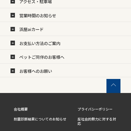
アクセス・駐車場
営業時間のお知らせ
浜屋aiカード
お支払い方法のご案内
ペットご同伴のお客様へ
お客様へのお願い
会社概要
プライバシーポリシー
耐震診断結果についてのお知らせ
反社会的勢力に対する対
応