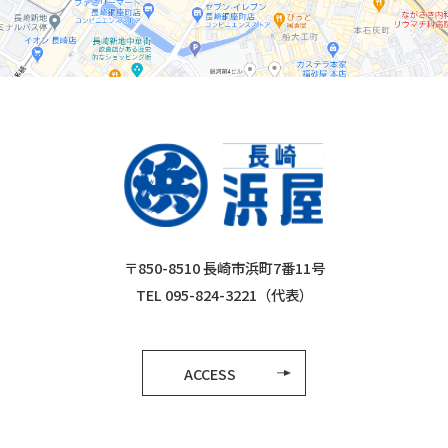
〒850-8510 長崎市浜町7番11号
TEL 095-824-3221（代表）
ACCESS