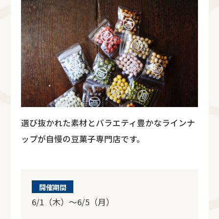
選び抜かれた素材とバラエティ豊かなラインナ
ップが自慢の豆菓子専門店です。
開催期間
6/1（木）～6/5（月）