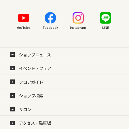
YouTube
Facebook
Instagram
LINE
ショップニュース
イベント・フェア
フロアガイド
ショップ検索
サロン
アクセス・駐車場