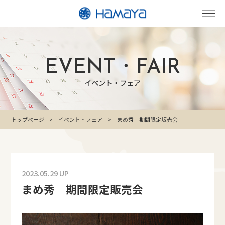
EVENT・FAIR
イベント・フェア
トップページ
イベント・フェア
まめ秀 期間限定販売会
2023.05.29 UP
まめ秀 期間限定販売会