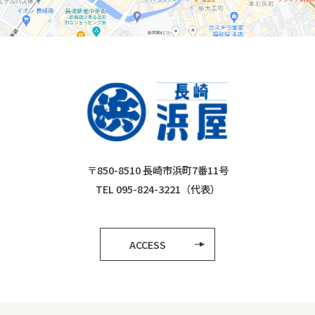
〒850-8510 長崎市浜町7番11号
TEL 095-824-3221（代表）
ACCESS