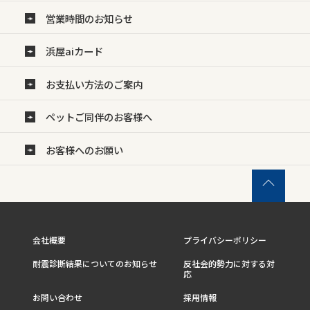
営業時間のお知らせ
浜屋aiカード
お支払い方法のご案内
ペットご同伴のお客様へ
お客様へのお願い
会社概要
プライバシーポリシー
耐震診断結果についてのお知らせ
反社会的勢力に対する対
応
お問い合わせ
採用情報