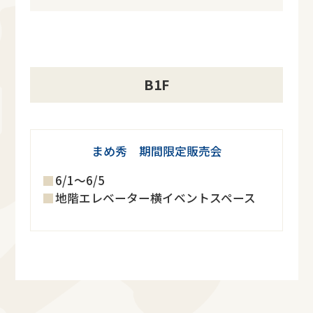
B1F
まめ秀 期間限定販売会
6/1～6/5
地階エレベーター横イベントスペース