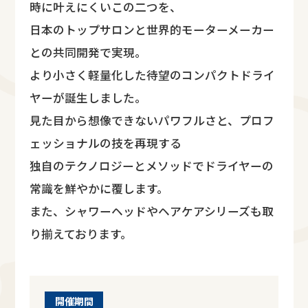
時に叶えにくいこの二つを、
日本のトップサロンと世界的モーターメーカー
との共同開発で実現。
より小さく軽量化した待望のコンパクトドライ
ヤーが誕生しました。
見た目から想像できないパワフルさと、プロフ
ェッショナルの技を再現する
独自のテクノロジーとメソッドでドライヤーの
常識を鮮やかに覆します。
また、シャワーヘッドやヘアケアシリーズも取
り揃えております。
開催期間