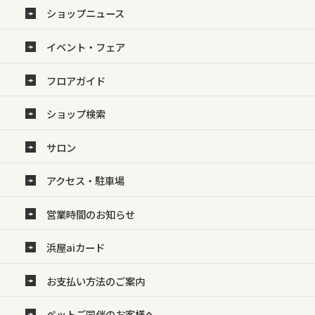
ショップニュース
イベント・フェア
フロアガイド
ショップ検索
サロン
アクセス・駐車場
営業時間のお知らせ
浜屋aiカード
お支払い方法のご案内
ペットご同伴のお客様へ