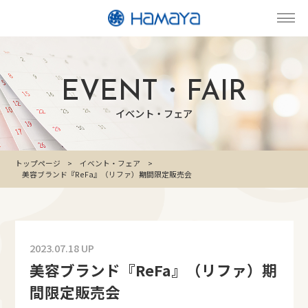
EVENT・FAIR
イベント・フェア
トップページ
イベント・フェア
美容ブランド『ReFa』（リファ）期間限定販売会
2023.07.18 UP
美容ブランド『ReFa』（リファ）期
間限定販売会