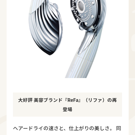
大好評 美容ブランド『ReFa』（リファ）の再
登場
ヘアードライの速さと、仕上がりの美しさ。 同