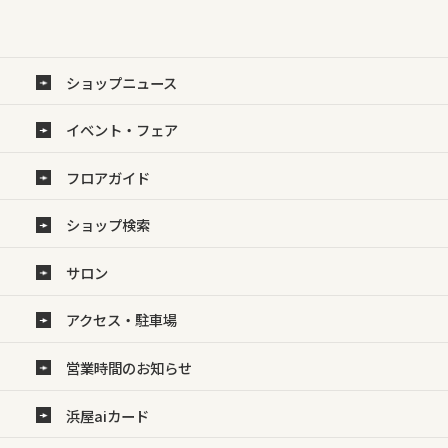
ショップニュース
イベント・フェア
フロアガイド
ショップ検索
サロン
アクセス・駐車場
営業時間のお知らせ
浜屋aiカード