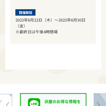
開催期間
2023年6月22日（木）～2023年6月30日
（金）
※最終日は午後4時閉場