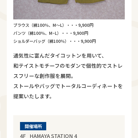
ブラウス（綿100％、M～L）・・・9,900円
パンツ（綿100％、M~L）・・・9,900円
ショルダーバッグ（綿100％）・・・9,900円
通気性に富んだタイコットンを用いて、
和テイストモチーフのモダンで個性的でストレ
スフリーな創作服を展開。
ストールやバッグでトータルコーディネートを
提案いたします。
開催場所
4F HAMAYA STATION 4