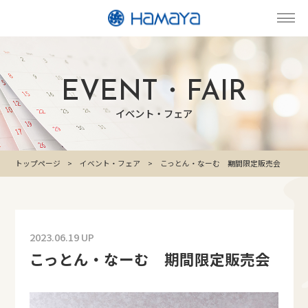
EVENT・FAIR
イベント・フェア
トップページ
イベント・フェア
こっとん・なーむ 期間限定販売会
2023.06.19 UP
こっとん・なーむ 期間限定販売会