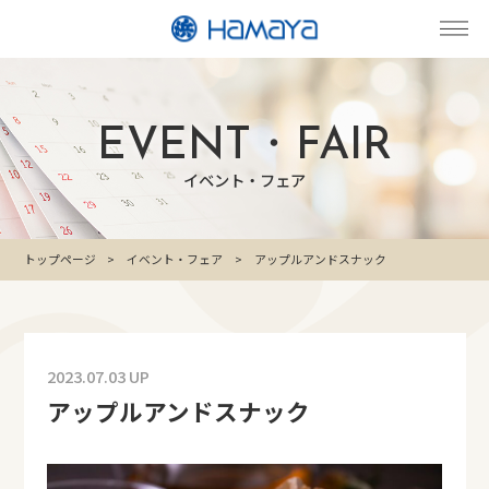
EVENT・FAIR
イベント・フェア
トップページ
イベント・フェア
アップルアンドスナック
2023.07.03 UP
アップルアンドスナック