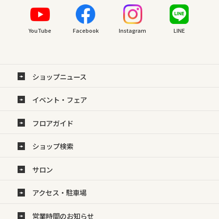
YouTube
Facebook
Instagram
LINE
ショップニュース
イベント・フェア
フロアガイド
ショップ検索
サロン
アクセス・駐車場
営業時間のお知らせ