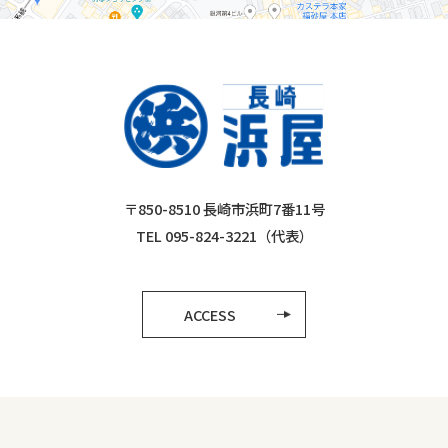
〒850-8510 長崎市浜町7番11号
TEL 095-824-3221（代表）
ACCESS