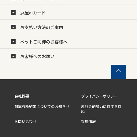
浜屋aiカード
お支払い方法のご案内
ペットご同伴のお客様へ
お客様へのお願い
会社概要
プライバシーポリシー
耐震診断結果についてのお知らせ
反社会的勢力に対する対
応
お問い合わせ
採用情報