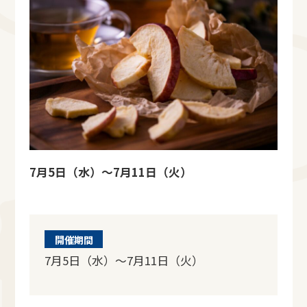
7月5日（水）～7月11日（火）
開催期間
7月5日（水）～7月11日（火）