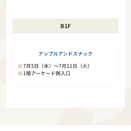
B1F
アップルアンドスナック
7月5日（水）～7月11日（火）
1階アーケード側入口