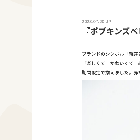
2023.07.20 UP
『ポプキンズベ
ブランドのシンボル「新芽
「楽しくて かわいくて 
期間限定で揃えました。赤