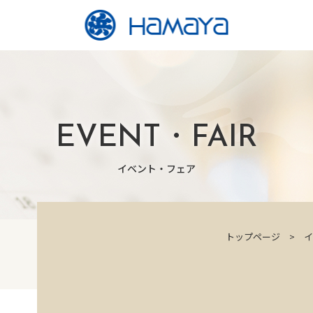
EVENT・FAIR
イベント・フェア
トップページ
イ