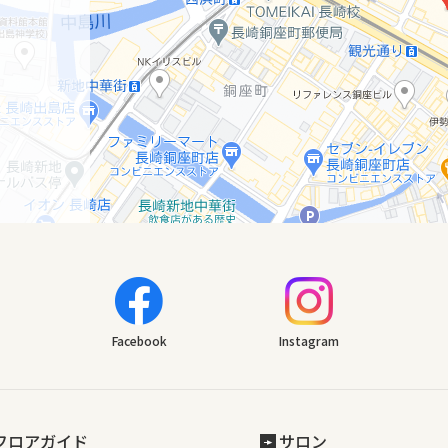
Facebook
Instagram
フロアガイド
サロン