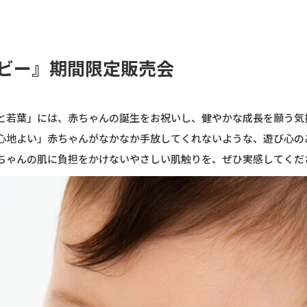
ビー』期間限定販売会
と若葉」には、赤ちゃんの誕生をお祝いし、健やかな成長を願う気
心地よい」赤ちゃんがなかなか手放してくれないような、遊び心の
ちゃんの肌に負担をかけないやさしい肌触りを、ぜひ実感してくだ