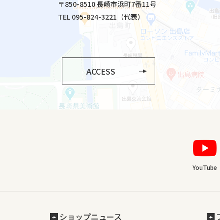
〒850-8510 長崎市浜町7番11号
TEL 095-824-3221（代表）
ACCESS
YouTube
ショップニュース