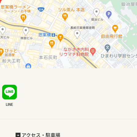
LINE
アクセス・駐車場