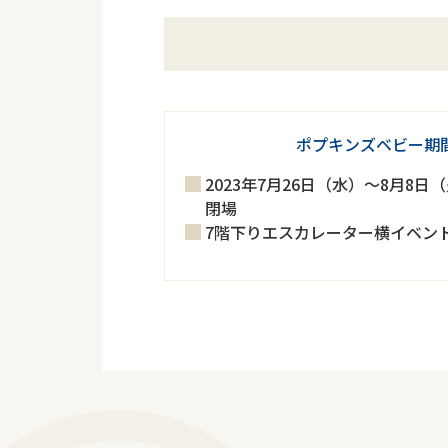
ポプキンズベビー期
2023年7月26日（水）～8月8
閉場
7階下りエスカレーター横イベン