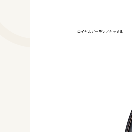
ロイヤルガーデン／キャメル