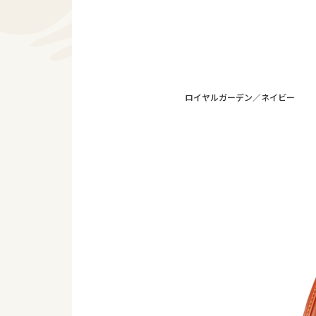
ロイヤルガーデン／ネイビー