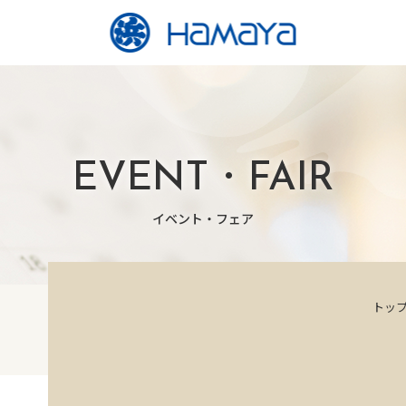
EVENT・FAIR
イベント・フェア
トッ