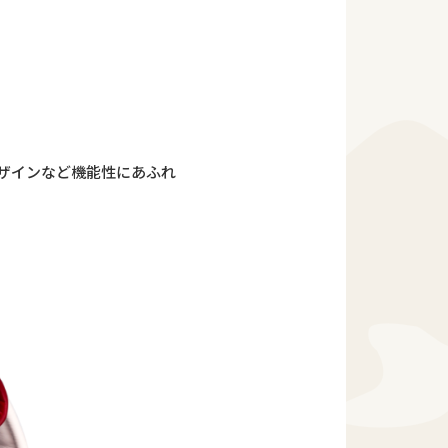
ザインなど機能性にあふれ