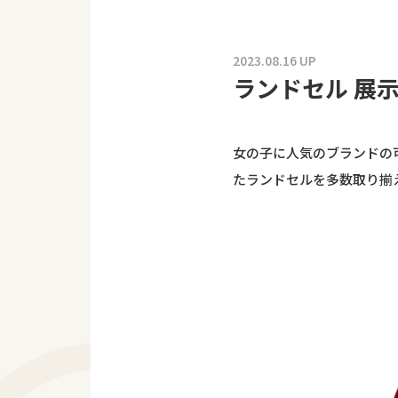
2023.08.16 UP
ランドセル 展
女の子に人気のブランドの
たランドセルを多数取り揃