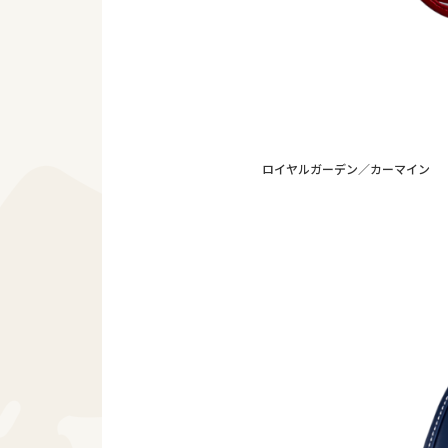
ロイヤルガーデン／カーマイン