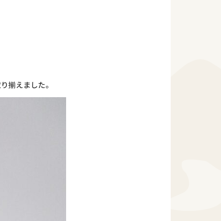
取り揃えました。