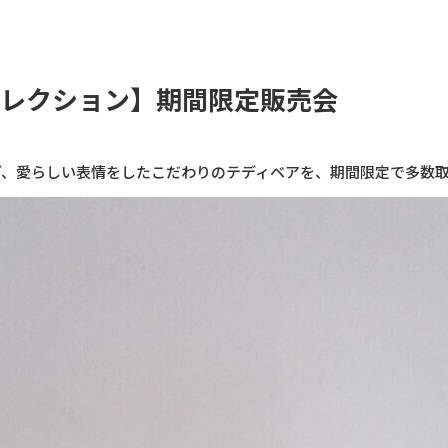
コレクション】期間限定販売会
ど、愛らしい表情をしたこだわりのテディベアを、期間限定で多数