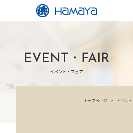
EVENT・FAIR
イベント・フェア
トップページ
イベント