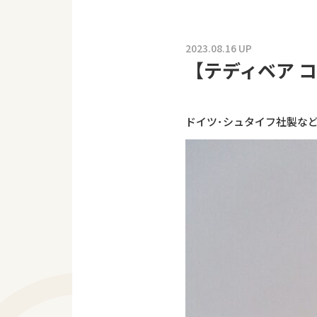
2023.08.16 UP
【テディベア 
ドイツ･シュタイフ社製な