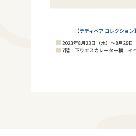
【テディベア コレクション
2023年8月23日（水）～8月29
7階 下りエスカレーター横 イ