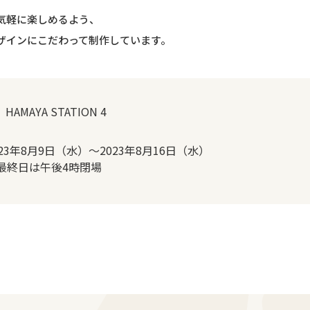
気軽に楽しめるよう、
ザインにこだわって制作しています。
 HAMAYA STATION 4
023年8月9日（水）～2023年8月16日（水）
最終日は午後4時閉場