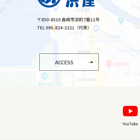
〒850-8510 長崎市浜町7番11号
TEL 095-824-3221（代表）
ACCESS
YouTube