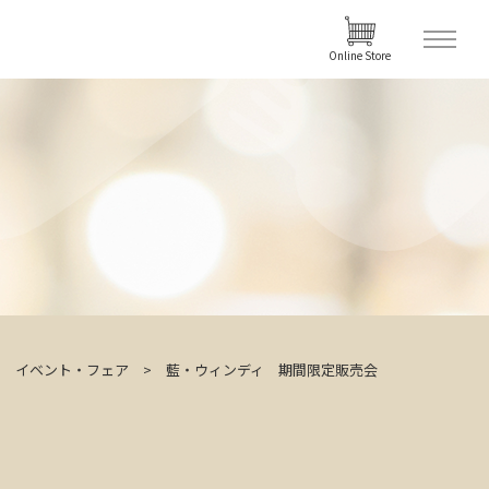
Online Store
イベント・フェア
藍・ウィンディ 期間限定販売会