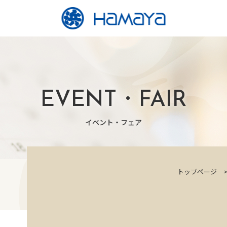
EVENT・FAIR
イベント・フェア
トップページ