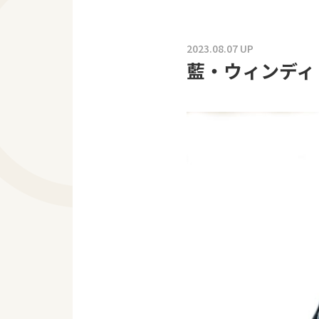
2023.08.07 UP
藍・ウィンディ