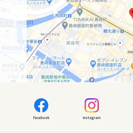
Facebook
Instagram