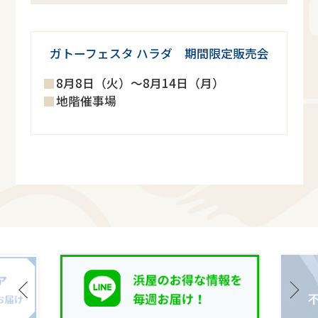
ガトーフェスタ ハラダ 期間限定販売会
8月8日（火）～8月14日（月）
地階催事場