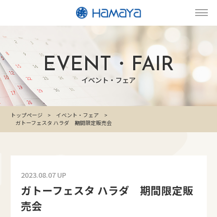
EVENT・FAIR
イベント・フェア
トップページ
イベント・フェア
ガトーフェスタ ハラダ 期間限定販売会
2023.08.07 UP
ガトーフェスタ ハラダ 期間限定販
売会