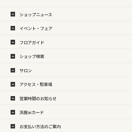
ショップニュース
イベント・フェア
フロアガイド
ショップ検索
サロン
アクセス・駐車場
営業時間のお知らせ
浜屋aiカード
お支払い方法のご案内