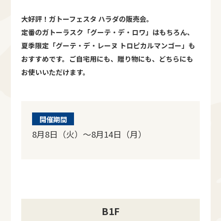
大好評！ガトーフェスタ ハラダの販売会。
定番のガトーラスク「グーテ・デ・ロワ」はもちろん、
夏季限定「グーテ・デ・レーヌ トロピカルマンゴー」も
おすすめです。ご自宅用にも、贈り物にも、どちらにも
お使いいただけます。
開催期間
8月8日（火）～8月14日（月）
B1F