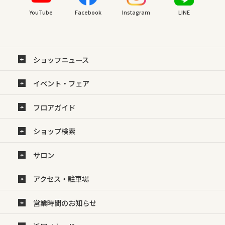
YouTube
Facebook
Instagram
LINE
ショップニュース
イベント・フェア
フロアガイド
ショップ検索
サロン
アクセス・駐車場
営業時間のお知らせ