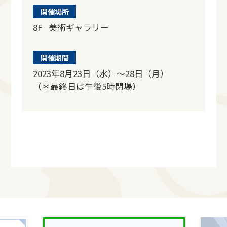
開催場所
8F 美術ギャラリー
開催期間
2023年8月23日（水）～28日（月）
（＊最終日は午後5時閉場）