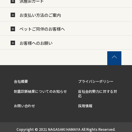
浜屋aiカード
お支払い方法のご案内
ペットご同伴のお客様へ
お客様へのお願い
会社概要
プライバシーポリシー
耐震診断結果についてのお知らせ
反社会的勢力に対する対
応
お問い合わせ
採用情報
Copyright © 2021 NAGASAKI HAMAYA All Rights Reserved.