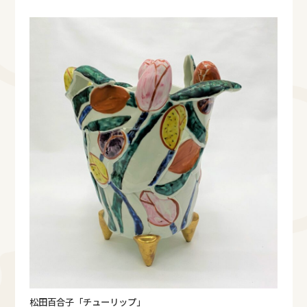
松田百合子「チューリップ」