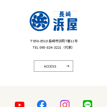
〒850-8510 長崎市浜町7番11号
TEL 095-824-3221（代表）
ACCESS