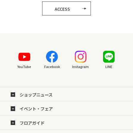
ACCESS
YouTube
Facebook
Instagram
LINE
ショップニュース
イベント・フェア
フロアガイド