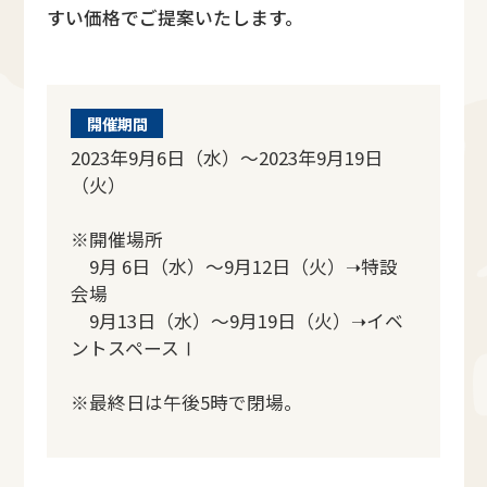
すい価格でご提案いたします。
開催期間
2023年9月6日（水）～2023年9月19日
（火）
※開催場所
9月 6日（水）～9月12日（火）➝特設
会場
9月13日（水）～9月19日（火）➝イベ
ントスペースⅠ
※最終日は午後5時で閉場。