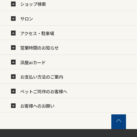
ショップ検索
サロン
アクセス・駐車場
営業時間のお知らせ
浜屋aiカード
お支払い方法のご案内
ペットご同伴のお客様へ
お客様へのお願い