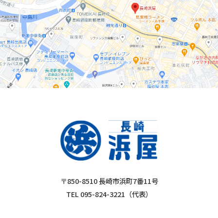
〒850-8510 長崎市浜町7番11号
TEL 095-824-3221（代表）