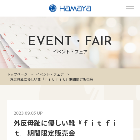
EVENT・FAIR
イベント・フェア
トップページ
イベント・フェア
外反母趾に優しい靴『ｆｉｔ ｆｉｔ』期間限定販売会
2023.09.05 UP
外反母趾に優しい靴『ｆｉｔ ｆｉ
ｔ』期間限定販売会