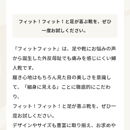
フィット！フィット！と足が喜ぶ靴を、ぜひ
一度お試しください。
『フィットフィット』は、足や靴にお悩みの声
から誕生した外反母趾でも痛みを感じにくい婦
人靴です。
履き心地はもちろん見た目の美しさを意識し
て、「細身に見える」ことに徹底的にこだわ
り、
フィット！フィット！と足が喜ぶ靴を、ぜひ一
度お試しください。
デザインやサイズも豊富に取り揃え、お求めや