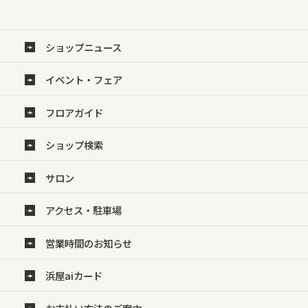
ショップニュース
イベント・フェア
フロアガイド
ショップ検索
サロン
アクセス・駐車場
営業時間のお知らせ
浜屋aiカード