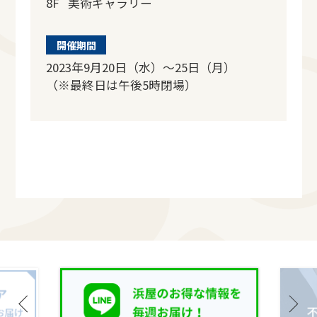
8F 美術ギャラリー
開催期間
2023年9月20日（水）～25日（月）
（※最終日は午後5時閉場）