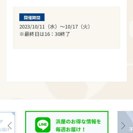
開催期間
2023/10/11（水）～10/17（火）
※最終日は16：30終了