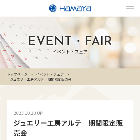
EVENT・FAIR
イベント・フェア
トップページ
イベント・フェア
ジュエリー工房アルテ 期間限定販売会
2023.10.10 UP
ジュエリー工房アルテ 期間限定販
売会