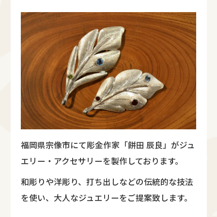
福岡県宗像市にて彫金作家「餅田 辰良」がジュ
エリー・アクセサリーを製作しております。
和彫りや洋彫り、打ち出しなどの伝統的な技法
を使い、大人なジュエリーをご提案致します。