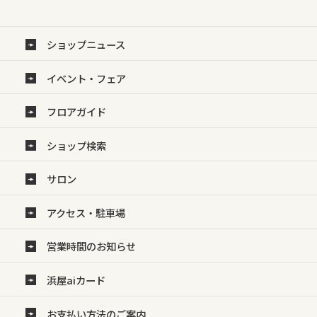
ショップニュース
イベント・フェア
フロアガイド
ショップ検索
サロン
アクセス・駐車場
営業時間のお知らせ
浜屋aiカード
お支払い方法のご案内