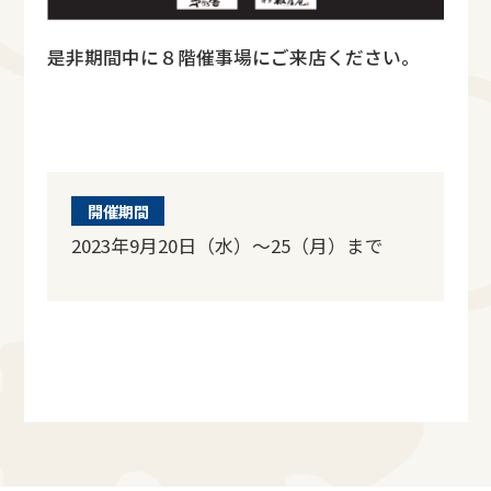
是非期間中に８階催事場にご来店ください。
開催期間
2023年9月20日（水）～25（月）まで