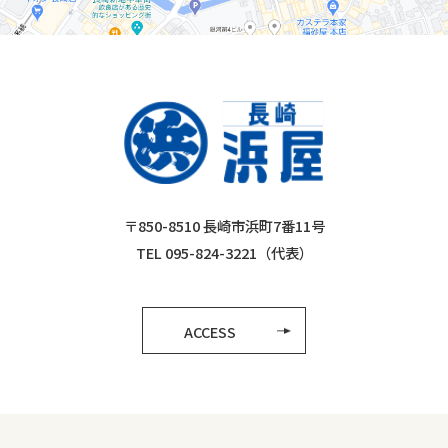
〒850-8510 長崎市浜町7番11号
TEL 095-824-3221（代表）
ACCESS