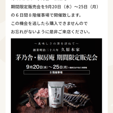
期間限定販売会を9月20日（水）～25日（月）
の６日間８階催事場で開催致します。
この機会を逃したら購入できませんので
お忘れがないように是非ご来店ください。