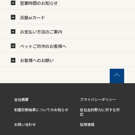
営業時間のお知らせ
浜屋aiカード
お支払い方法のご案内
ペットご同伴のお客様へ
お客様へのお願い
会社概要
プライバシーポリシー
耐震診断結果についてのお知らせ
反社会的勢力に対する対
応
お問い合わせ
採用情報