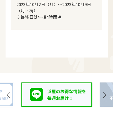
2023年10月2日（月）～2023年10月9日
（月・祝）
※最終日は午後4時閉場