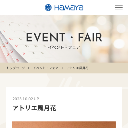
EVENT・FAIR
イベント・フェア
トップページ
イベント・フェア
アトリエ風月花
2023.10.02 UP
アトリエ風月花