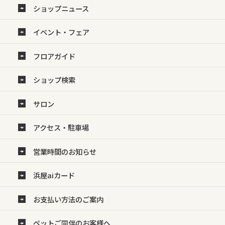
ショップニュース
イベント・フェア
フロアガイド
ショップ検索
サロン
アクセス・駐車場
営業時間のお知らせ
浜屋aiカード
お支払い方法のご案内
ペットご同伴のお客様へ