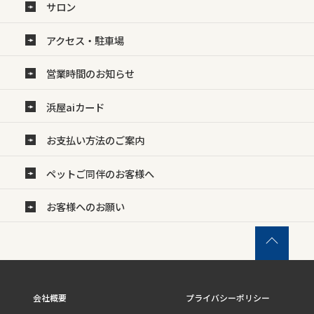
サロン
アクセス・駐車場
営業時間のお知らせ
浜屋aiカード
お支払い方法のご案内
ペットご同伴のお客様へ
お客様へのお願い
会社概要
プライバシーポリシー