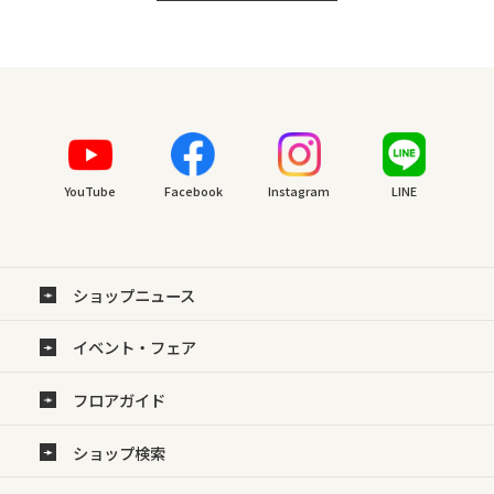
YouTube
Facebook
Instagram
LINE
ショップニュース
イベント・フェア
フロアガイド
ショップ検索