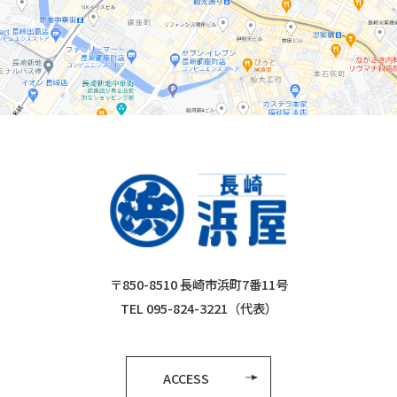
〒850-8510 長崎市浜町7番11号
TEL 095-824-3221（代表）
ACCESS