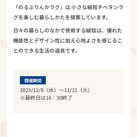
「のるぶりんかラグ」は 小さな絨毯チベタンラ
グを楽しむ暮らしかたを提案しています。
日々の暮らしのなかで使用する絨毯は、優れた
機能性とデザイン性に加え心地よさを感じるこ
とのできる生活の道具です。
開催期間
2023/11/8（水）～11/21（火）
※最終日は16：30終了