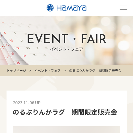
EVENT・FAIR
イベント・フェア
トップページ
イベント・フェア
のるぶりんかラグ 期間限定販売会
2023.11.06 UP
のるぶりんかラグ 期間限定販売会