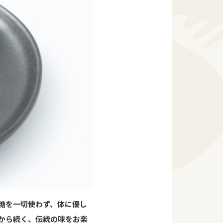
糖を一切使わず、体に優し
から続く、伝統の味をお楽