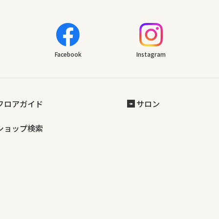
Facebook
Instagram
フロアガイド
サロン
ショップ検索