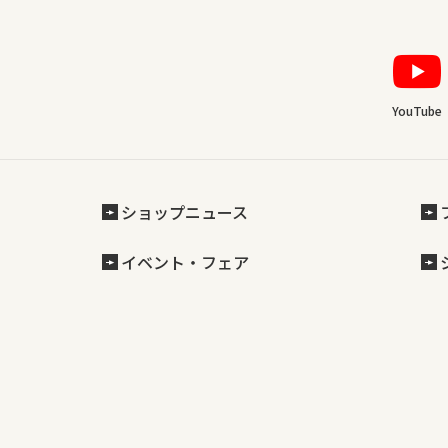
YouTube
ショップニュース
イベント・フェア