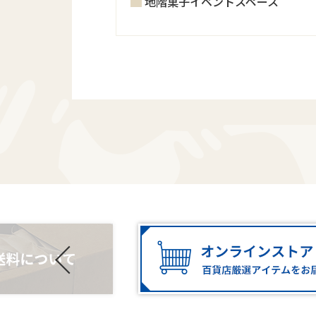
地階菓子イベントスペース