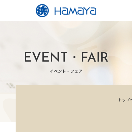
EVENT・FAIR
イベント・フェア
トップ