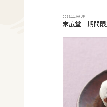
2023.11.06 UP
末広堂 期間限