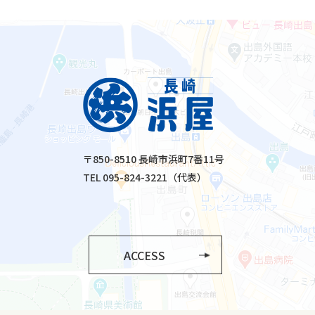
〒850-8510 長崎市浜町7番11号
TEL 095-824-3221（代表）
ACCESS