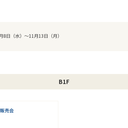
1月8日（水）～11月13日（月）
B1F
販売会