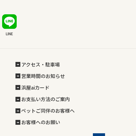
LINE
アクセス・駐車場
営業時間のお知らせ
浜屋aiカード
お支払い方法のご案内
ペットご同伴のお客様へ
お客様へのお願い