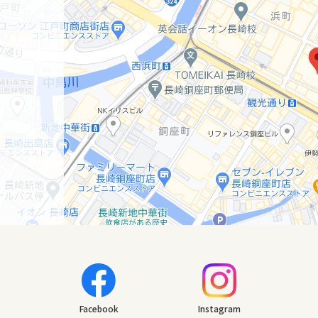
Facebook
Instagram