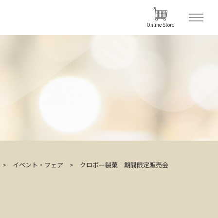
Online Store
イベント・フェア
クロボー製菓 期間限定販売会