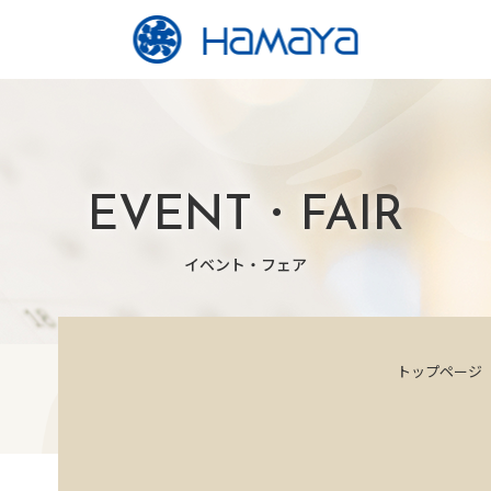
EVENT・FAIR
イベント・フェア
トップページ