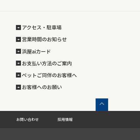
アクセス・駐車場
営業時間のお知らせ
浜屋aiカード
お支払い方法のご案内
ペットご同伴のお客様へ
お客様へのお願い
お問い合わせ
採用情報