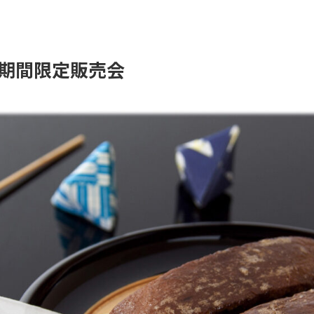
期間限定販売会