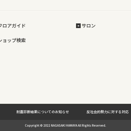
フロアガイド
サロン
ショップ検索
耐震診断結果についてのお知らせ
反社会的勢力に対する対応
Copyright © 2021 NAGASAKI HAMAYA All Rights Reserved.