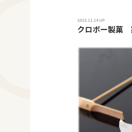
2023.11.14 UP
クロボー製菓 