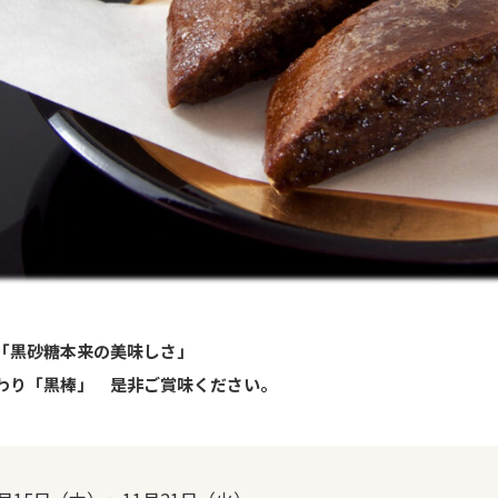
「黒砂糖本来の美味しさ」
わり「黒棒」 是非ご賞味ください。