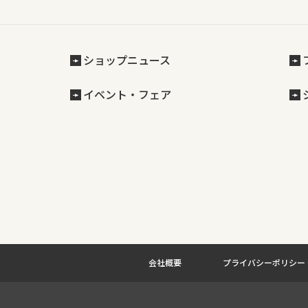
ショップニュース
イベント・フェア
会社概要
プライバシーポリシー