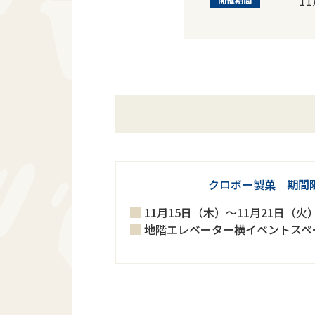
1
クロボー製菓 期間
11月15日（木）～11月21日（火
地階エレベーター横イベントスペ