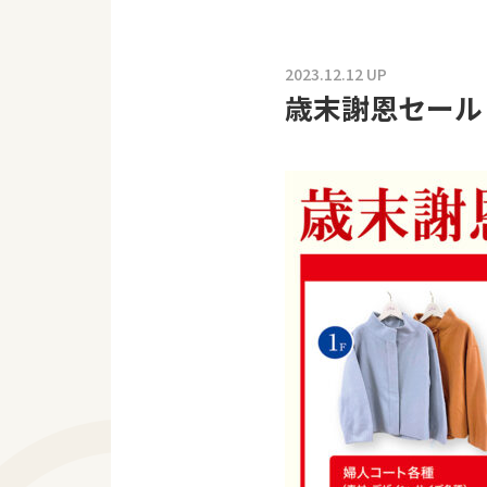
2023.12.12 UP
歳末謝恩セール