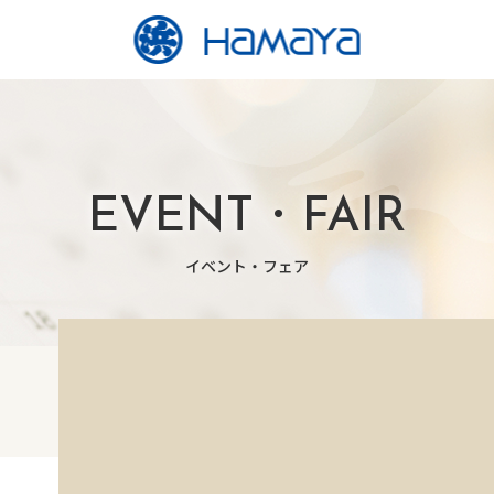
EVENT・FAIR
イベント・フェア