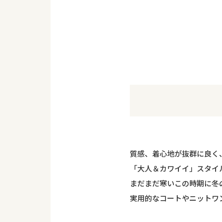
質感、着心地が抜群に良く
「大人＆カワイイ」スタイ
まだまだ寒いこの時期に冬
実用的なコートやニットワ