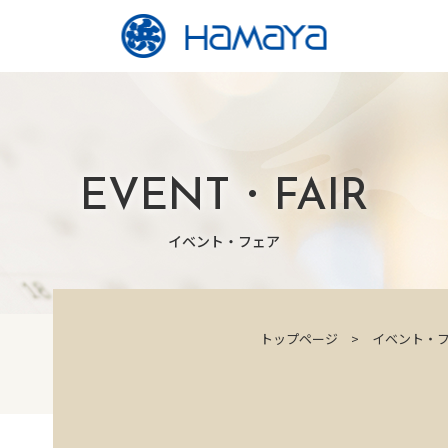
EVENT・FAIR
イベント・フェア
トップページ
イベント・