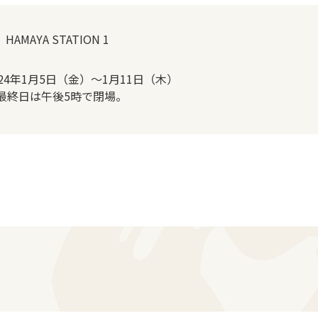
 HAMAYA STATION 1
024年1月5日（金）～1月11日（木）
最終日は午後5時で閉場。