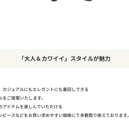
「大人＆カワイイ」スタイルが魅力
、カジュアルにもエレガントにも着回しできる
ルをご提案いたします。
のアイテムを楽しんでいただける
ンピースなどをお買い求めやすい価格にて多数取り揃えております