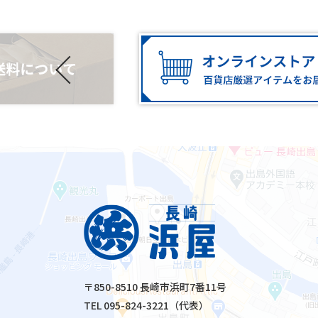
〒850-8510 長崎市浜町7番11号
TEL 095-824-3221（代表）