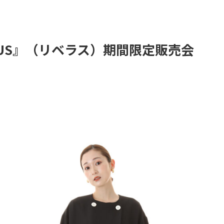
RUS』（リベラス）期間限定販売会