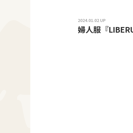
2024.01.02 UP
婦人服『LIBE