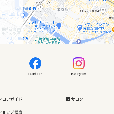
Facebook
Instagram
フロアガイド
サロン
ショップ検索