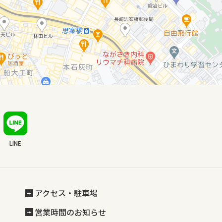
LINE
アクセス・駐車場
営業時間のお知らせ