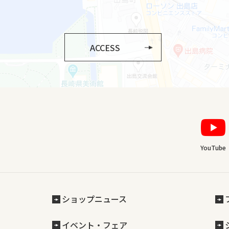
ACCESS
YouTube
ショップニュース
イベント・フェア