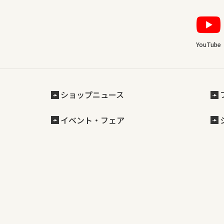
YouTube
ショップニュース
イベント・フェア