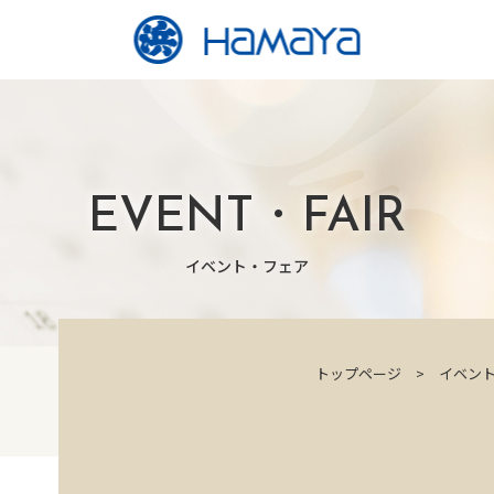
EVENT・FAIR
イベント・フェア
トップページ
イベン