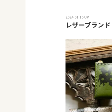
2024.01.16 UP
レザーブランド