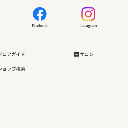
Facebook
Instagram
フロアガイド
サロン
ショップ検索