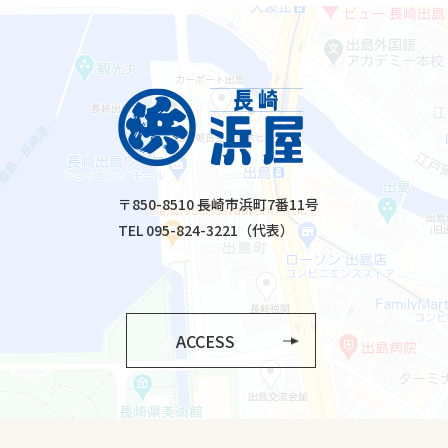
〒850-8510 長崎市浜町7番11号
TEL 095-824-3221（代表）
ACCESS