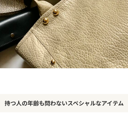
持つ人の年齢も問わないスペシャルなアイテム