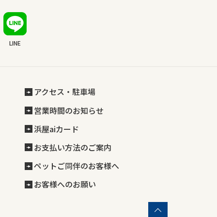
LINE
アクセス・駐車場
営業時間のお知らせ
浜屋aiカード
お支払い方法のご案内
ペットご同伴のお客様へ
お客様へのお願い