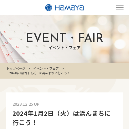
EVENT・FAIR
イベント・フェア
トップページ
イベント・フェア
2024年1月2日（火）は浜んまちに行こう！
2023.12.25 UP
2024年1月2日（火）は浜んまちに
行こう！