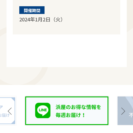
開催期間
2024年1月2日（火）