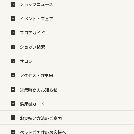
ショップニュース
イベント・フェア
フロアガイド
ショップ検索
サロン
アクセス・駐車場
営業時間のお知らせ
浜屋aiカード
お支払い方法のご案内
ペットご同伴のお客様へ