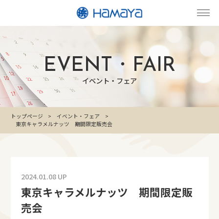
EVENT・FAIR
イベント・フェア
トップページ
イベント・フェア
東京キャラメルナッツ 期間限定販売会
2024.01.08 UP
東京キャラメルナッツ 期間限定販
売会