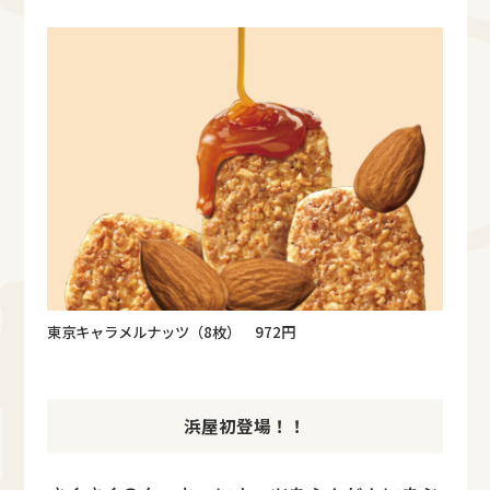
東京キャラメルナッツ（8枚） 972円
浜屋初登場！！