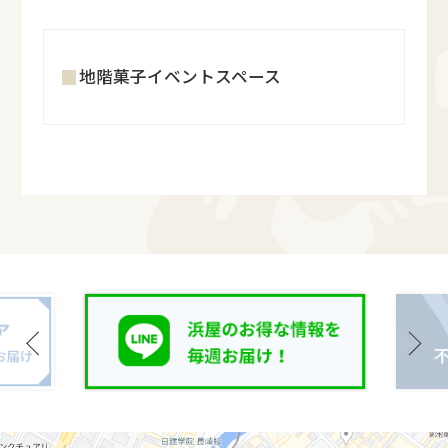
地階菓子イベントスペース