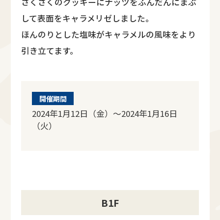
さくさくのクッキーにナッツをふんだんにまぶ
して表面をキャラメリゼしました。
ほんのりとした塩味がキャラメルの風味をより
引き立てます。
開催期間
2024年1月12日（金）～2024年1月16日
（火）
B1F