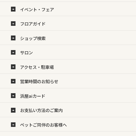
イベント・フェア
フロアガイド
ショップ検索
サロン
アクセス・駐車場
営業時間のお知らせ
浜屋aiカード
お支払い方法のご案内
ペットご同伴のお客様へ