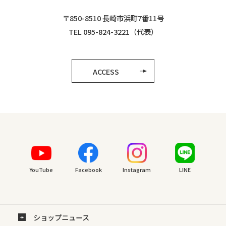
〒850-8510 長崎市浜町7番11号
TEL 095-824-3221（代表）
ACCESS
YouTube
Facebook
Instagram
LINE
ショップニュース