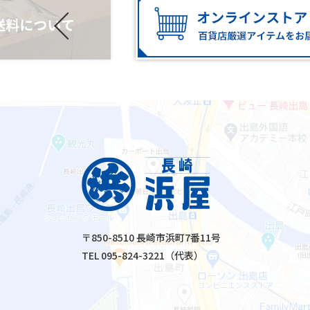
〒850-8510 長崎市浜町7番11号
TEL 095-824-3221（代表）