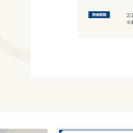
2
開催期間
※