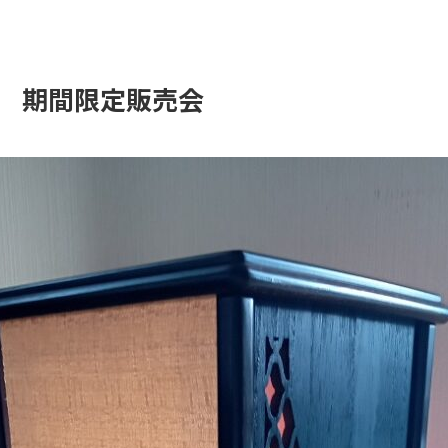
 期間限定販売会