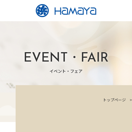
EVENT・FAIR
イベント・フェア
トップページ