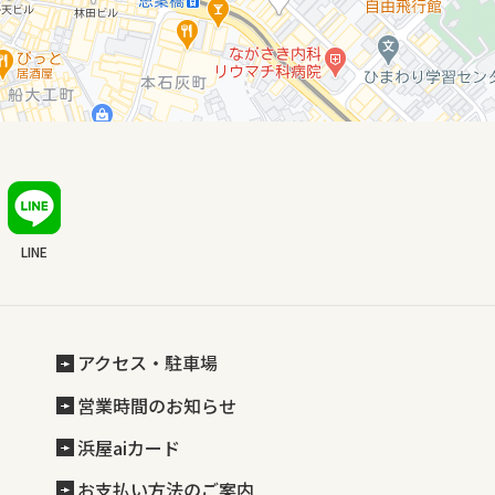
LINE
アクセス・駐車場
営業時間のお知らせ
浜屋aiカード
お支払い方法のご案内