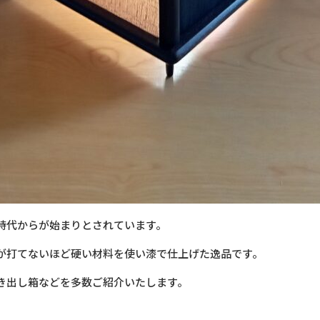
時代からが始まりとされています。
が打てないほど硬い材料を使い漆で仕上げた逸品です。
き出し箱などを多数ご紹介いたします。