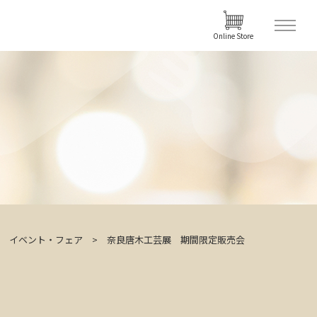
Online Store
イベント・フェア
奈良唐木工芸展 期間限定販売会