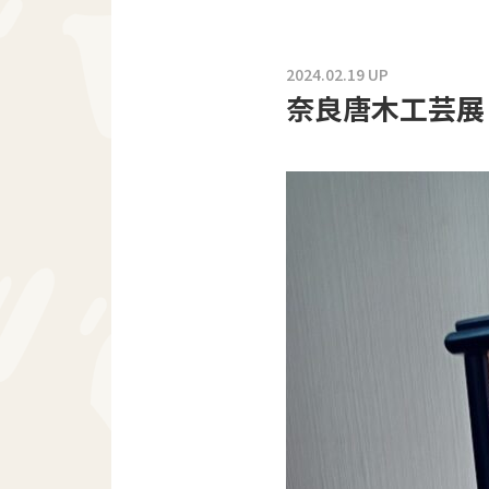
2024.02.19 UP
奈良唐木工芸展