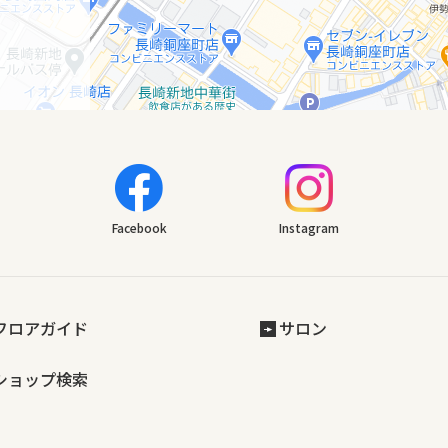
Facebook
Instagram
フロアガイド
サロン
ショップ検索