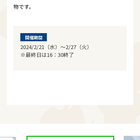
物です。
開催期間
2024/2/21（水）～2/27（火）
※最終日は16：30終了