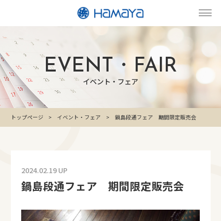
EVENT・FAIR
イベント・フェア
トップページ
イベント・フェア
鍋島段通フェア 期間限定販売会
2024.02.19 UP
鍋島段通フェア 期間限定販売会