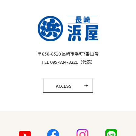
〒850-8510 長崎市浜町7番11号
TEL 095-824-3221（代表）
ACCESS