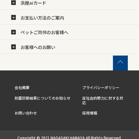
浜屋aiカード
お支払い方法のご案内
ペットご同伴のお客様へ
お客様へのお願い
会社概要
プライバシーポリシー
耐震診断結果についてのお知らせ
反社会的勢力に対する対
応
お問い合わせ
採用情報
Copyright © 2021 NAGASAKI HAMAYA All Rights Reserved.