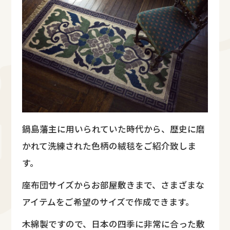
鍋島藩主に用いられていた時代から、歴史に磨
かれて洗練された色柄の絨毯をご紹介致しま
す。
座布団サイズからお部屋敷きまで、さまざまな
アイテムをご希望のサイズで作成できます。
木綿製ですので、日本の四季に非常に合った敷