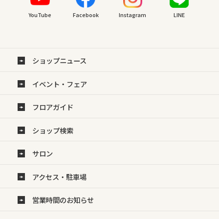
YouTube
Facebook
Instagram
LINE
ショップニュース
イベント・フェア
フロアガイド
ショップ検索
サロン
アクセス・駐車場
営業時間のお知らせ